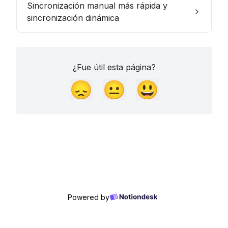
Sincronización manual más rápida y
sincronización dinámica
¿Fue útil esta página?
😞
😐
😃
Powered by