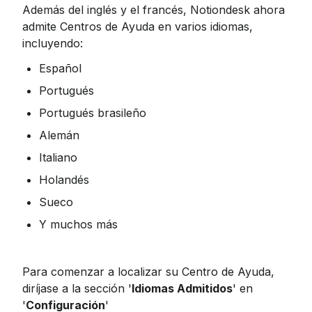
Además del inglés y el francés, Notiondesk ahora 
admite Centros de Ayuda en varios idiomas, 
incluyendo:
Español
Portugués
Portugués brasileño
Alemán
Italiano
Holandés
Sueco
Y muchos más
Para comenzar a localizar su Centro de Ayuda, 
diríjase a la sección '
Idiomas Admitidos
' en 
'
Configuración
'