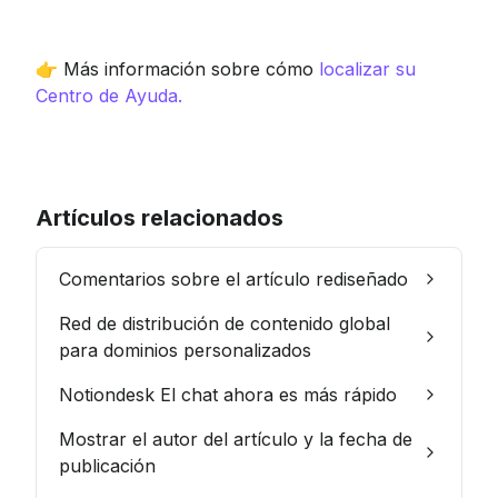
👉 Más información sobre cómo 
localizar su 
Centro de Ayuda.
Artículos relacionados
Comentarios sobre el artículo rediseñado
Red de distribución de contenido global
para dominios personalizados
Notiondesk El chat ahora es más rápido
Mostrar el autor del artículo y la fecha de
publicación