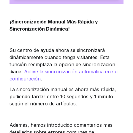
¡Sincronización Manual Más Rápida y 
Sincronización Dinámica!
Su centro de ayuda ahora se sincronizará 
dinámicamente cuando tenga visitantes. Esta 
función reemplaza la opción de sincronización 
diaria. 
Active la sincronización automática en su 
configuración
.
La sincronización manual es ahora más rápida, 
pudiendo tardar entre 10 segundos y 1 minuto 
según el número de artículos.
Además, hemos introducido comentarios más 
detallados sobre errores comunes de 