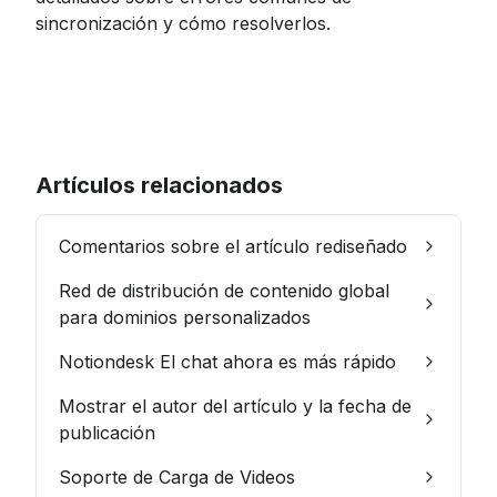
sincronización y cómo resolverlos.
Artículos relacionados
Comentarios sobre el artículo rediseñado
Red de distribución de contenido global
para dominios personalizados
Notiondesk El chat ahora es más rápido
Mostrar el autor del artículo y la fecha de
publicación
Soporte de Carga de Videos