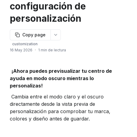
configuración de
personalización
Copy page
More options
customization
16 May 2026
·
1 min de lectura
¡Ahora puedes previsualizar tu centro de 
ayuda en modo oscuro mientras lo 
personalizas!
 Cambia entre el modo claro y el oscuro 
directamente desde la vista previa de 
personalización para comprobar tu marca, 
colores y diseño antes de guardar.