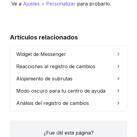
 Ve a 
Ajustes > Personalizar
 para probarlo.
Artículos relacionados
Widget de Messenger
Reacciones al registro de cambios
Alojamiento de subrutas
Modo oscuro para tu centro de ayuda
Análisis del registro de cambios
¿Fue útil esta página?