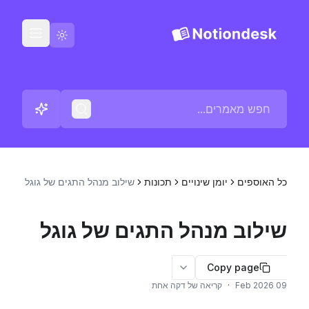
עברית
צור קשר
יומני שינויים
כל האוספים
יומן שינויים
תכונות
שילוב מנהל התגים של גוגל
שילוב מנהל התגים של גוגל
Copy page
More options
09 Feb 2026
·
קריאה של דקה אחת