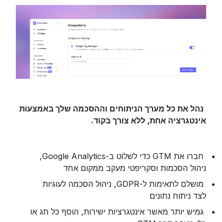
נהל את כל מערך הניתוחים וההסכמה שלך באמצעות 
אינטגרציה אחת, ללא צורך בקוד.
 חברו את GTM כדי לשלוט ב-Google Analytics, 
ניהול הסכמות וסקריפטי מעקב ממקום אחד
 מושלם לתאימות ל-GDPR, ניהול הסכמה לעוגיות 
לצד ניתוח נתונים
 גמיש יותר מאשר אינטגרציות ישירות, הוסף כל תג או 