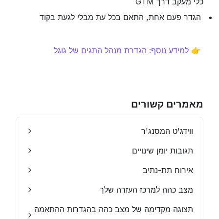
כלי מעקב דרך GTM
 הגדר פעם אחת, התאם בכל עת מבלי לגעת בקוד
 👉 
למידע נוסף: הגדרת מנהל התגים של גוגל
מאמרים קשורים
ווידג'ט המסנג'ר
תגובות יומן שינויים
אירוח תת-נתיב
מצב כהה למרכז העזרה שלך
תצוגה מקדימה של מצב כהה בהגדרות ההתאמה