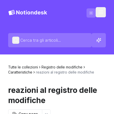
Italiano
Contattaci
Registro delle modifiche
Tutte le collezioni
Registro delle modifiche
Caratteristiche
reazioni al registro delle modifiche
reazioni al registro delle
modifiche
Copy page