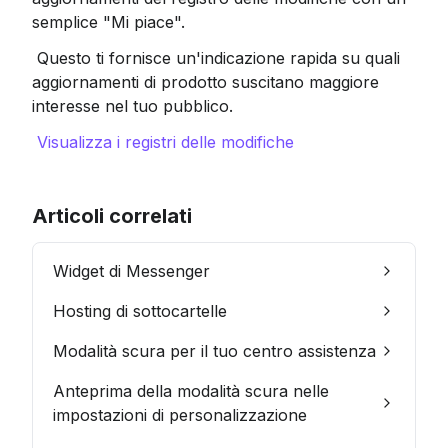
semplice "Mi piace".
 Questo ti fornisce un'indicazione rapida su quali 
aggiornamenti di prodotto suscitano maggiore 
interesse nel tuo pubblico.
Visualizza i registri delle modifiche
Articoli correlati
Widget di Messenger
Hosting di sottocartelle
Modalità scura per il tuo centro assistenza
Anteprima della modalità scura nelle
impostazioni di personalizzazione