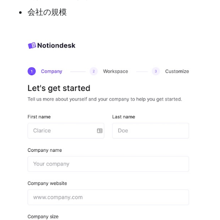
会社の規模