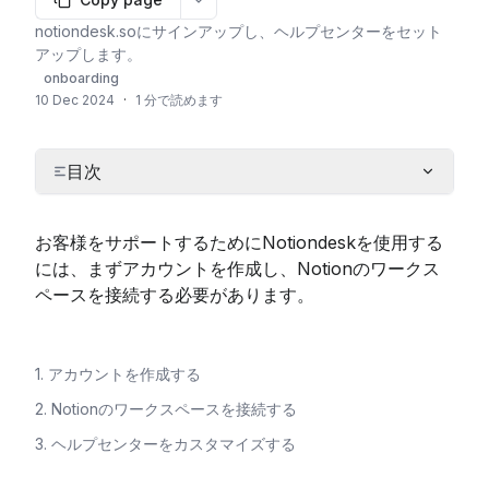
More options
notiondesk.soにサインアップし、ヘルプセンターをセット
アップします。
onboarding
10 Dec 2024
·
1 分で読めます
目次
お客様をサポートするためにNotiondeskを使用する
には、まずアカウントを作成し、Notionのワークス
ペースを接続する必要があります。
1. アカウントを作成する
2. Notionのワークスペースを接続する
3. ヘルプセンターをカスタマイズする