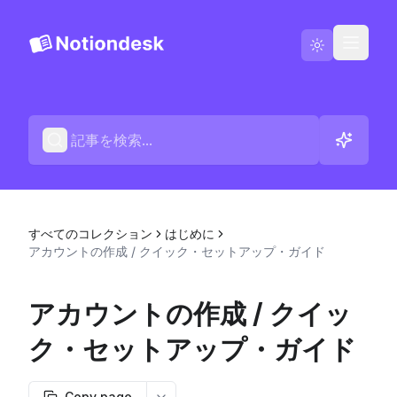
Notiondeskに移動
Blog
日本語
お問い合わせ
すべてのコレクション
はじめに
変更履歴
アカウントの作成 / クイック・セットアップ・ガイド
アカウントの作成 / クイッ
ク・セットアップ・ガイド
Copy page