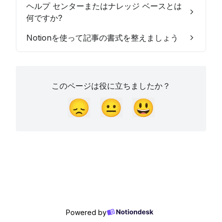
ヘルプ センターまたはナレッジ ベースとは
何ですか?
Notionを使って記事の書式を整えましょう
このページは役に立ちましたか？
😞
😐
😃
Powered by