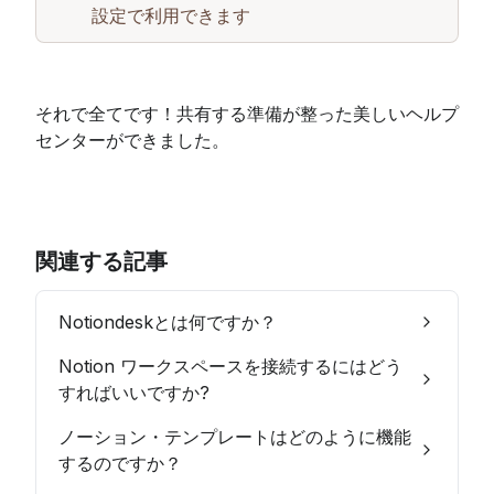
設定で利用できます
それで全てです！共有する準備が整った美しいヘルプ
センターができました。
関連する記事
Notiondeskとは何ですか？
Notion ワークスペースを接続するにはどう
すればいいですか?
ノーション・テンプレートはどのように機能
するのですか？