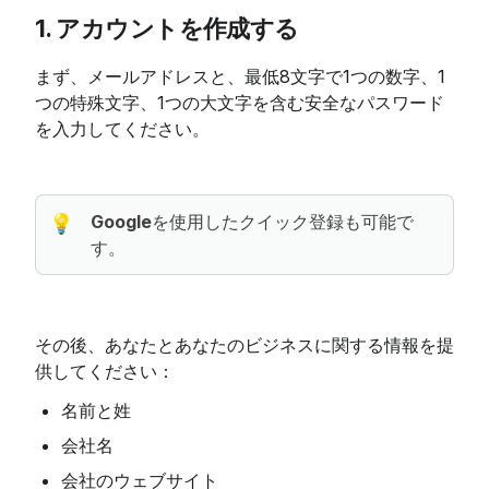
1. アカウントを作成する
まず、メールアドレスと、最低8文字で1つの数字、1
つの特殊文字、1つの大文字を含む安全なパスワード
を入力してください。
Google
を使用したクイック登録も可能で
💡
す。
その後、あなたとあなたのビジネスに関する情報を提
供してください：
名前と姓
会社名
会社のウェブサイト