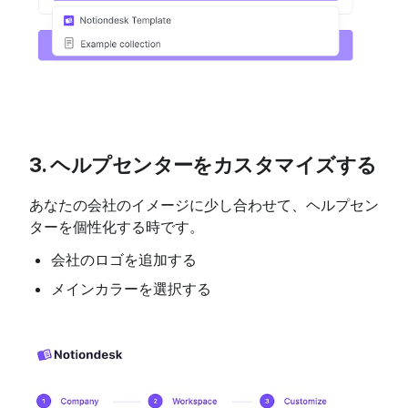
3. ヘルプセンターをカスタマイズする
あなたの会社のイメージに少し合わせて、ヘルプセン
ターを個性化する時です。
会社のロゴを追加する
メインカラーを選択する