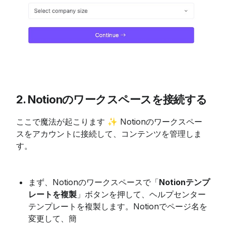
2. Notionのワークスペースを接続する
ここで魔法が起こります ✨ Notionのワークスペー
スをアカウントに接続して、コンテンツを管理しま
す。
まず、Notionのワークスペースで「
Notionテンプ
レートを複製
」ボタンを押して、ヘルプセンター
テンプレートを複製します。Notionでページ名を
変更して、簡