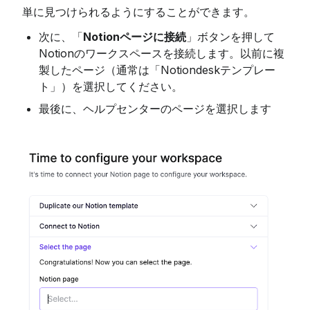
単に見つけられるようにすることができます。
次に、「
Notionページに接続
」ボタンを押して
Notionのワークスペースを接続します。以前に複
製したページ（通常は「Notiondeskテンプレー
ト」）を選択してください。
最後に、ヘルプセンターのページを選択します