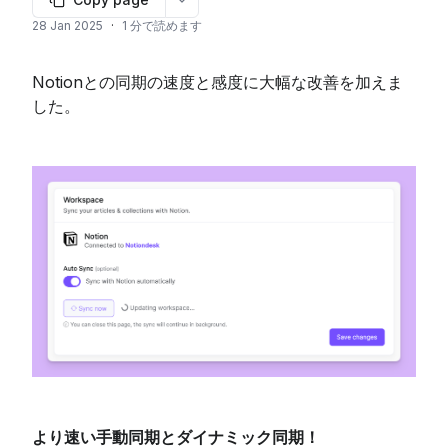
More options
28 Jan 2025
·
1 分で読めます
Notionとの同期の速度と感度に大幅な改善を加えま
した。
より速い手動同期とダイナミック同期！