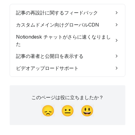
記事の再設計に関するフィードバック
カスタムドメイン向けグローバルCDN
Notiondesk チャットがさらに速くなりまし
た
記事の著者と公開日を表示する
ビデオアップロードサポート
このページは役に立ちましたか？
😞
😐
😃