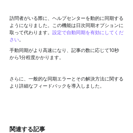
訪問者がいる際に、ヘルプセンターを動的に同期する
ようになりました。この機能は日次同期オプションに
取って代わります。
設定で自動同期を有効にしてくだ
さい
。
手動同期がより高速になり、記事の数に応じて10秒
から1分程度かかります。
さらに、一般的な同期エラーとその解決方法に関する
より詳細なフィードバックを導入しました。
関連する記事