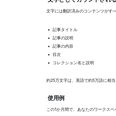
文字には翻訳済みのコンテンツがす
記事タイトル
記事の説明
記事の内容
目次
コレクション名と説明
約25万文字は、英語で約5万語に相
使用例
この1か月間で、あなたのワークスペ