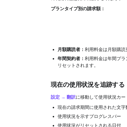
プランタイプ別の請求額：
月額購読者：
利用料金は月額購読
年間契約者：
利用料金は年間プラ
リセットされます。
現在の使用状況を追跡する
設定 → 翻訳
に移動して使用状況カー
現在の請求期間に使用された文字
使用状況を示すプログレスバー
使用状況がリセットされる日付