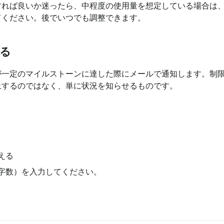
れば良いか迷ったら、中程度の使用量を想定している場合は、
てください。後でいつでも調整できます。
る
が一定のマイルストーンに達した際にメールで通知します。制
止するのではなく、単に状況を知らせるものです。
える
字数）を入力してください。
。