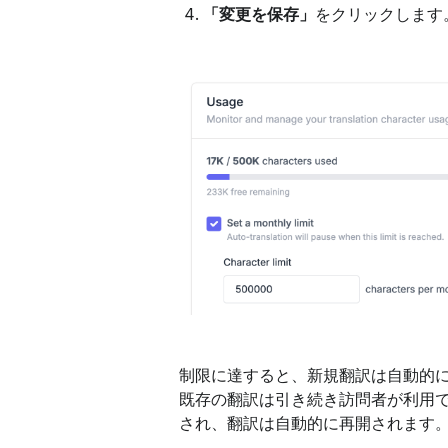
「変更を保存」
をクリックします
制限に達すると、新規翻訳は自動的
既存の翻訳は引き続き訪問者が利用
され、翻訳は自動的に再開されます