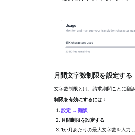
月間文字数制限を設定する
文字数制限とは、請求期間ごとに翻
制限を有効にするには：
設定 → 翻訳
月間制限を設定する
1か月あたりの最大文字数を入力