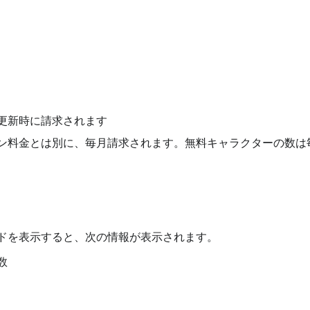
更新時に請求されます
ン料金とは別に、毎月請求されます。無料キャラクターの数は
ドを表示すると、次の情報が表示されます。
数