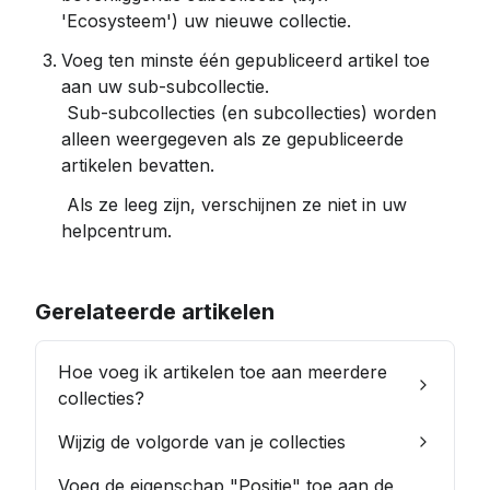
'Ecosysteem') uw nieuwe collectie.
Voeg ten minste één gepubliceerd artikel toe 
aan uw sub-subcollectie.
 Sub-subcollecties (en subcollecties) worden 
alleen weergegeven als ze gepubliceerde 
artikelen bevatten.
 Als ze leeg zijn, verschijnen ze niet in uw 
helpcentrum.
Gerelateerde artikelen
Hoe voeg ik artikelen toe aan meerdere
collecties?
Wijzig de volgorde van je collecties
Voeg de eigenschap "Positie" toe aan de