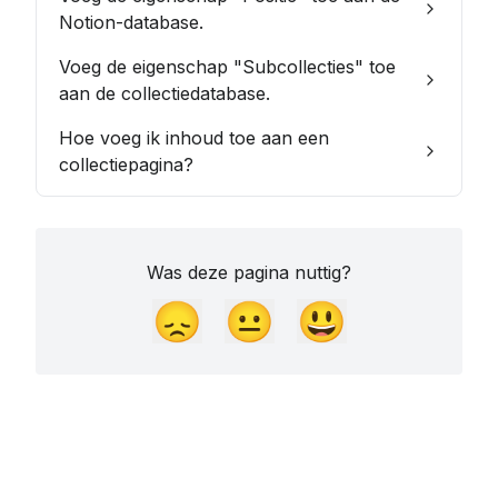
Notion-database.
Voeg de eigenschap "Subcollecties" toe
aan de collectiedatabase.
Hoe voeg ik inhoud toe aan een
collectiepagina?
Was deze pagina nuttig?
😞
😐
😃