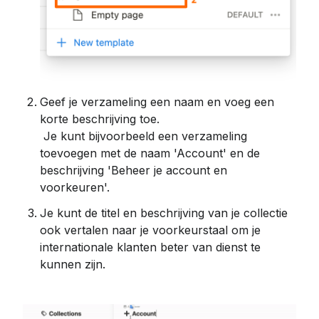
Geef je verzameling een naam en voeg een 
korte beschrijving toe.
 Je kunt bijvoorbeeld een verzameling 
toevoegen met de naam 'Account' en de 
beschrijving 'Beheer je account en 
voorkeuren'.
Je kunt de titel en beschrijving van je collectie 
ook vertalen naar je voorkeurstaal om je 
internationale klanten beter van dienst te 
kunnen zijn.