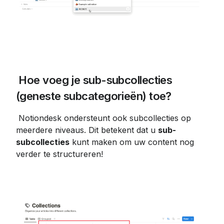
 Hoe voeg je sub-subcollecties 
(geneste subcategorieën) toe?
 Notiondesk ondersteunt ook subcollecties op 
meerdere niveaus. Dit betekent dat u 
sub-
subcollecties
 kunt maken om uw content nog 
verder te structureren!