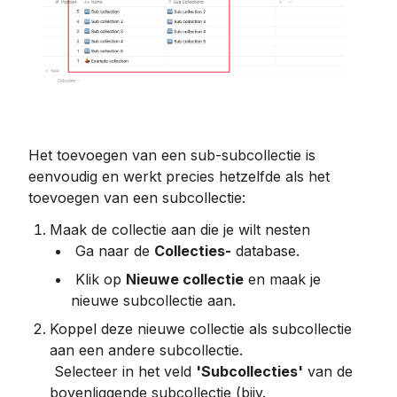
Het toevoegen van een sub-subcollectie is 
eenvoudig en werkt precies hetzelfde als het 
toevoegen van een subcollectie:
Maak de collectie aan die je wilt nesten
 Ga naar de 
Collecties-
 database.
 Klik op 
Nieuwe collectie
 en maak je 
nieuwe subcollectie aan.
Koppel deze nieuwe collectie als subcollectie 
aan een andere subcollectie.
 Selecteer in het veld 
'Subcollecties'
 van de 
bovenliggende subcollectie (bijv. 