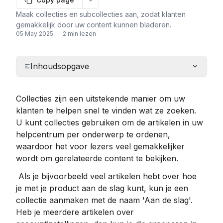
More options
Maak collecties en subcollecties aan, zodat klanten
gemakkelijk door uw content kunnen bladeren.
05 May 2025
·
2 min lezen
Inhoudsopgave
Collecties zijn een uitstekende manier om uw 
klanten te helpen snel te vinden wat ze zoeken. 
U kunt collecties gebruiken om de artikelen in uw 
helpcentrum per onderwerp te ordenen, 
waardoor het voor lezers veel gemakkelijker 
wordt om gerelateerde content te bekijken.
 Als je bijvoorbeeld veel artikelen hebt over hoe 
je met je product aan de slag kunt, kun je een 
collectie aanmaken met de naam 'Aan de slag'. 
Heb je meerdere artikelen over 