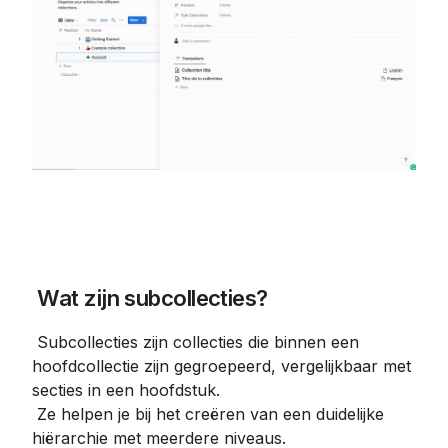
 Wat zijn subcollecties?
 Subcollecties zijn collecties die binnen een 
hoofdcollectie zijn gegroepeerd, vergelijkbaar met 
secties in een hoofdstuk.

 Ze helpen je bij het creëren van een duidelijke 
hiërarchie met meerdere niveaus.