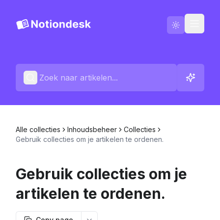
Nederlands
Contact
Wijzigingslogboeken
Alle collecties
Inhoudsbeheer
Collecties
Gebruik collecties om je artikelen te ordenen.
Gebruik collecties om je
artikelen te ordenen.
Copy page