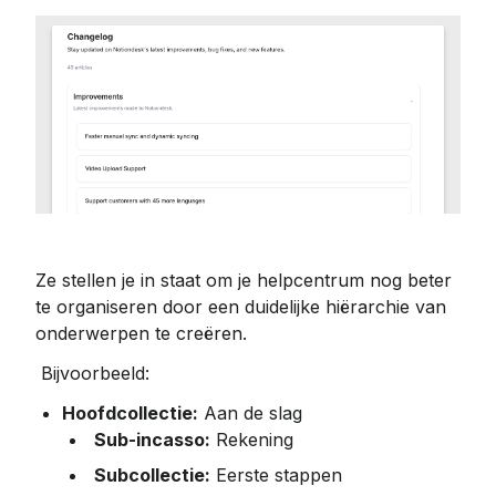
Ze stellen je in staat om je helpcentrum nog beter 
te organiseren door een duidelijke hiërarchie van 
onderwerpen te creëren.
 Bijvoorbeeld:
Hoofdcollectie:
 Aan de slag
Sub-incasso:
 Rekening
Subcollectie:
 Eerste stappen