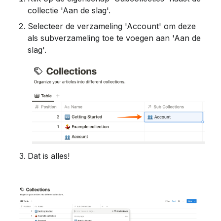
collectie 'Aan de slag'.
Selecteer de verzameling 'Account' om deze 
als subverzameling toe te voegen aan 'Aan de 
slag'. 
Dat is alles!