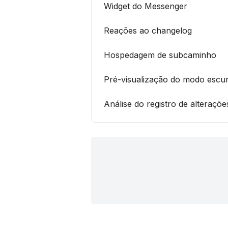
Widget do Messenger
Reações ao changelog
Hospedagem de subcaminho
Pré-visualização do modo escur
Análise do registro de alteraçõe