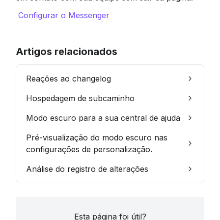
Configurar o Messenger
Artigos relacionados
Reações ao changelog
Hospedagem de subcaminho
Modo escuro para a sua central de ajuda
Pré-visualização do modo escuro nas
configurações de personalização.
Análise do registro de alterações
Esta página foi útil?