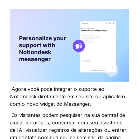
 Agora você pode integrar o suporte ao 
Notiondesk diretamente em seu site ou aplicativo 
com o novo widget do Messenger.
 Os visitantes podem pesquisar na sua central de 
ajuda, ler artigos, conversar com seu assistente 
de IA, visualizar registros de alterações ou entrar 
em contato com sua equipe sem sair da página.