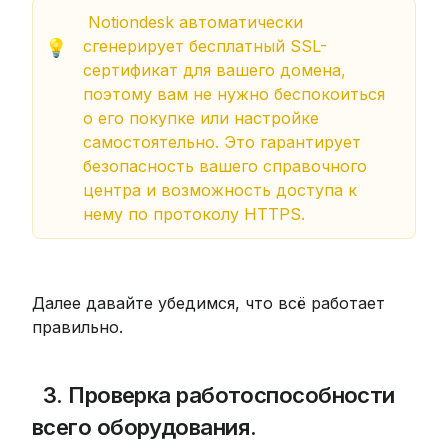
 Notiondesk автоматически 
сгенерирует бесплатный SSL-
💡
сертификат для вашего домена, 
поэтому вам не нужно беспокоиться 
о его покупке или настройке 
самостоятельно. Это гарантирует 
безопасность вашего справочного 
центра и возможность доступа к 
нему по протоколу HTTPS.
Далее давайте убедимся, что всё работает 
правильно.
 3. Проверка работоспособности 
всего оборудования.