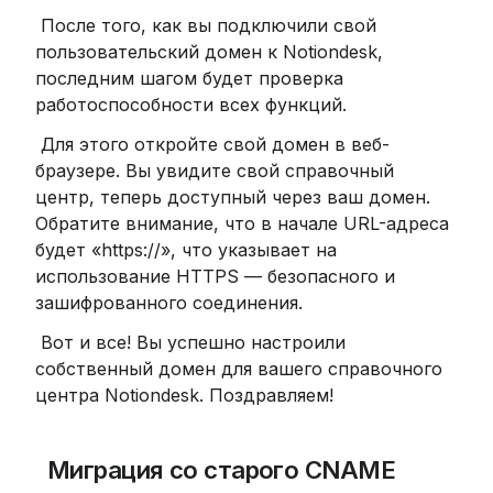
 После того, как вы подключили свой 
пользовательский домен к Notiondesk, 
последним шагом будет проверка 
работоспособности всех функций.
 Для этого откройте свой домен в веб-
браузере. Вы увидите свой справочный 
центр, теперь доступный через ваш домен. 
Обратите внимание, что в начале URL-адреса 
будет «https://», что указывает на 
использование HTTPS — безопасного и 
зашифрованного соединения.
 Вот и все! Вы успешно настроили 
собственный домен для вашего справочного 
центра Notiondesk. Поздравляем!
 Миграция со старого CNAME