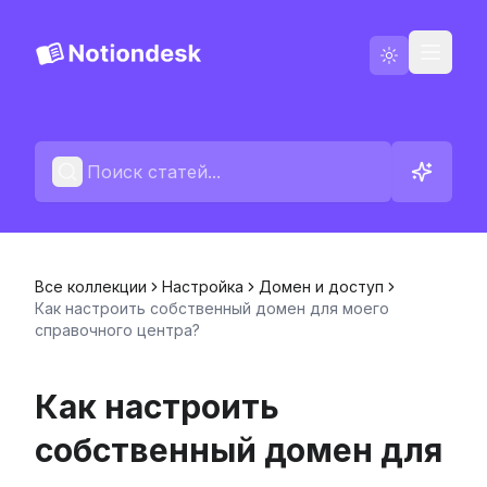
Русский
Свяжитесь с нами
Журнал изменений
Все коллекции
Настройка
Домен и доступ
Как настроить собственный домен для моего
справочного центра?
Как настроить
собственный домен для