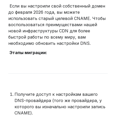
 Если вы настроили свой собственный домен 
до февраля 2026 года, вы можете 
использовать старый целевой CNAME. Чтобы 
воспользоваться преимуществами нашей 
новой инфраструктуры CDN для более 
быстрой работы по всему миру, вам 
необходимо обновить настройки DNS.
Этапы миграции:
Получите доступ к настройкам вашего 
DNS-провайдера (того же провайдера, у 
которого вы изначально настроили запись 
CNAME).