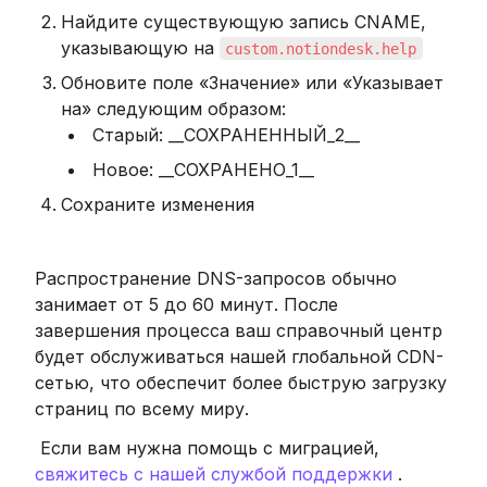
Найдите существующую запись CNAME, 
указывающую на 
custom.notiondesk.help
Обновите поле «Значение» или «Указывает 
на» следующим образом:
 Старый: __СОХРАНЕННЫЙ_2__
 Новое: __СОХРАНЕНО_1__
Сохраните изменения
Распространение DNS-запросов обычно 
занимает от 5 до 60 минут. После 
завершения процесса ваш справочный центр 
будет обслуживаться нашей глобальной CDN-
сетью, что обеспечит более быструю загрузку 
страниц по всему миру.
 Если вам нужна помощь с миграцией, 
свяжитесь с нашей службой поддержки
 .