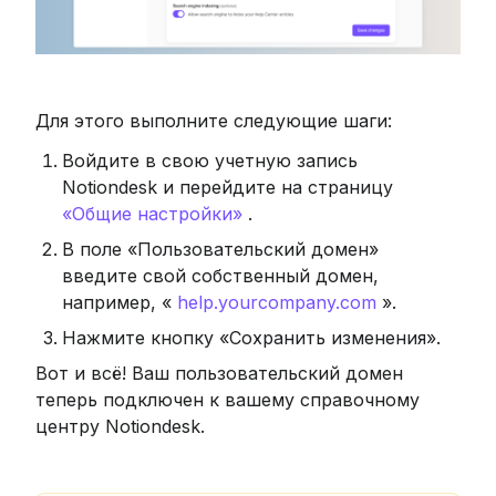
Для этого выполните следующие шаги:
Войдите в свою учетную запись 
Notiondesk и перейдите на страницу 
«Общие настройки»
 .
В поле «Пользовательский домен» 
введите свой собственный домен, 
например, « 
help.yourcompany.com
 ».
Нажмите кнопку «Сохранить изменения».
Вот и всё! Ваш пользовательский домен 
теперь подключен к вашему справочному 
центру Notiondesk.