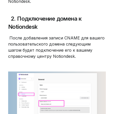
Notiondesk.
 2. Подключение домена к 
Notiondesk
 После добавления записи CNAME для вашего 
пользовательского домена следующим 
шагом будет подключение его к вашему 
справочному центру Notiondesk.