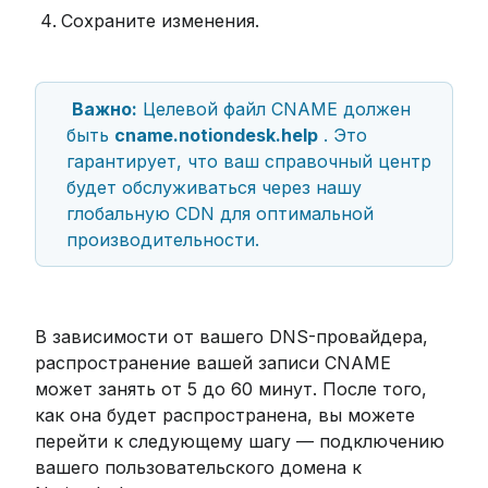
Сохраните изменения.
Важно:
 Целевой файл CNAME должен 
быть 
cname.notiondesk.help
 . Это 
гарантирует, что ваш справочный центр 
будет обслуживаться через нашу 
глобальную CDN для оптимальной 
производительности.
В зависимости от вашего DNS-провайдера, 
распространение вашей записи CNAME 
может занять от 5 до 60 минут. После того, 
как она будет распространена, вы можете 
перейти к следующему шагу — подключению 
вашего пользовательского домена к 