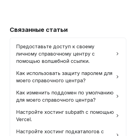
Связанные статьи
Предоставьте доступ к своему
личному справочному центру с
помощью волшебной ссылки.
Как использовать защиту паролем для
моего справочного центра?
Как изменить поддомен по умолчанию
для моего справочного центра?
Настройте хостинг subpath с помощью
Vercel.
Настройте хостинг подкаталогов с