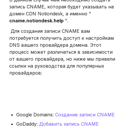
запись CNAME, которая будет указывать на 
домен CDN Notiondesk, а именно " 
cname.notiondesk.help
 ".
 Для создания записи CNAME вам 
потребуется получить доступ к настройкам 
DNS вашего провайдера домена. Этот 
процесс может различаться в зависимости 
от вашего провайдера, но ниже мы привели 
ссылки на руководства для популярных 
провайдеров:
Google Domains: 
Создание записи CNAME
GoDaddy: 
Добавить запись CNAME