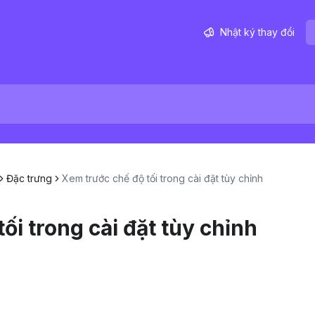
Nhật ký thay đổi
Đặc trưng
Xem trước chế độ tối trong cài đặt tùy chỉnh
ối trong cài đặt tùy chỉnh