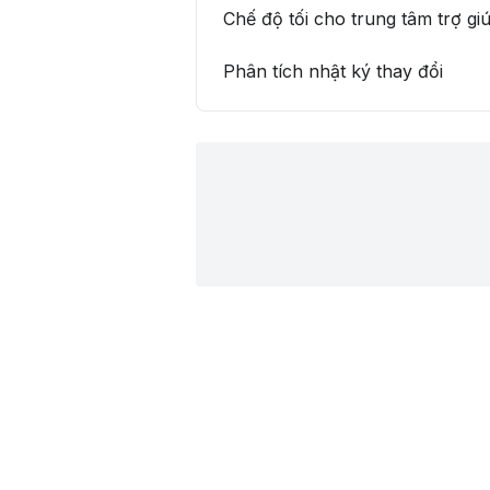
Chế độ tối cho trung tâm trợ gi
Phân tích nhật ký thay đổi