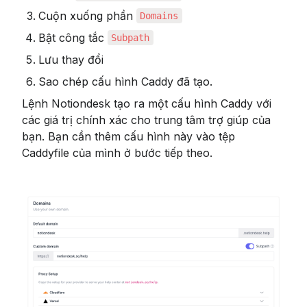
Cuộn xuống phần 
Domains
Bật công tắc 
Subpath
Lưu thay đổi
Sao chép cấu hình Caddy đã tạo.
Lệnh Notiondesk tạo ra một cấu hình Caddy với 
các giá trị chính xác cho trung tâm trợ giúp của 
bạn. Bạn cần thêm cấu hình này vào tệp 
Caddyfile của mình ở bước tiếp theo.