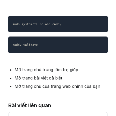
sudo systemctl reload caddy
caddy validate
Mở trang chủ trung tâm trợ giúp
Mở trang bài viết đã biết
Mở trang chủ của trang web chính của bạn
Bài viết liên quan