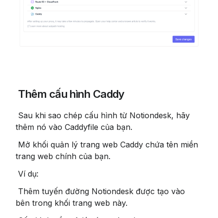
 Thêm cấu hình Caddy
 Sau khi sao chép cấu hình từ Notiondesk, hãy 
thêm nó vào Caddyfile của bạn.
 Mở khối quản lý trang web Caddy chứa tên miền 
trang web chính của bạn.
 Ví dụ:
 Thêm tuyến đường Notiondesk được tạo vào 
bên trong khối trang web này.