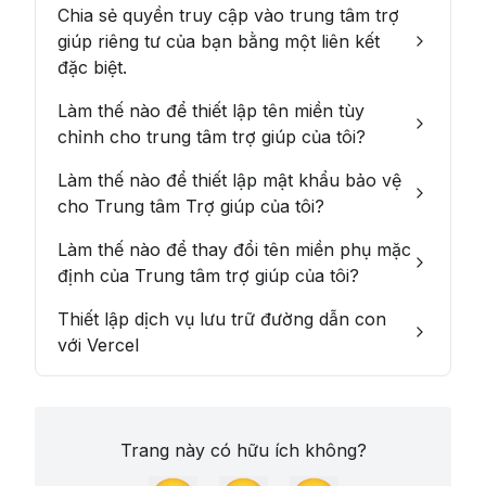
Chia sẻ quyền truy cập vào trung tâm trợ
giúp riêng tư của bạn bằng một liên kết
đặc biệt.
Làm thế nào để thiết lập tên miền tùy
chỉnh cho trung tâm trợ giúp của tôi?
Làm thế nào để thiết lập mật khẩu bảo vệ
cho Trung tâm Trợ giúp của tôi?
Làm thế nào để thay đổi tên miền phụ mặc
định của Trung tâm trợ giúp của tôi?
Thiết lập dịch vụ lưu trữ đường dẫn con
với Vercel
Trang này có hữu ích không?