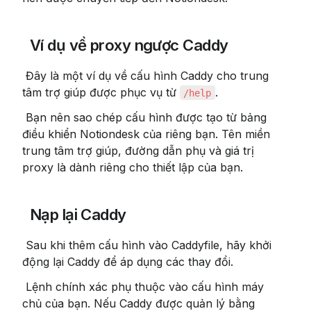
 Ví dụ về proxy ngược Caddy
 Đây là một ví dụ về cấu hình Caddy cho trung 
tâm trợ giúp được phục vụ từ 
.
/help
 Bạn nên sao chép cấu hình được tạo từ bảng 
điều khiển Notiondesk của riêng bạn. Tên miền 
trung tâm trợ giúp, đường dẫn phụ và giá trị 
proxy là dành riêng cho thiết lập của bạn.
 Nạp lại Caddy
 Sau khi thêm cấu hình vào Caddyfile, hãy khởi 
động lại Caddy để áp dụng các thay đổi.
 Lệnh chính xác phụ thuộc vào cấu hình máy 
chủ của bạn. Nếu Caddy được quản lý bằng 