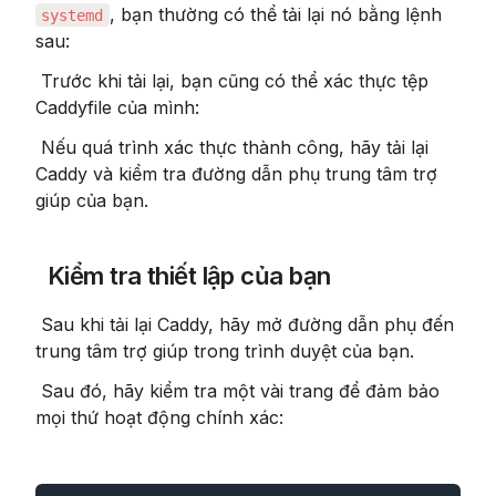
, bạn thường có thể tải lại nó bằng lệnh 
systemd
sau:
 Trước khi tải lại, bạn cũng có thể xác thực tệp 
Caddyfile của mình:
 Nếu quá trình xác thực thành công, hãy tải lại 
Caddy và kiểm tra đường dẫn phụ trung tâm trợ 
giúp của bạn.
 Kiểm tra thiết lập của bạn
 Sau khi tải lại Caddy, hãy mở đường dẫn phụ đến 
trung tâm trợ giúp trong trình duyệt của bạn.
 Sau đó, hãy kiểm tra một vài trang để đảm bảo 
mọi thứ hoạt động chính xác: