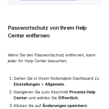
Passwortschutz von Ihrem Help 
Center entfernen
Wenn Sie den Passwortschutz entfernen, kann 
jeder Ihr Help Center besuchen.
Gehen Sie in Ihrem Notiondesk-Dashboard zu 
Einstellungen
 > 
Allgemein
.
Navigieren Sie zum Abschnitt 
Privates Help 
Center
 und wählen Sie 
Öffentlich
.
Klicken Sie auf 
Änderungen speichern
.