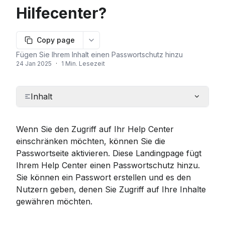
Hilfecenter?
Copy page
More options
Fügen Sie Ihrem Inhalt einen Passwortschutz hinzu
24 Jan 2025
·
1 Min. Lesezeit
Inhalt
Wenn Sie den Zugriff auf Ihr Help Center 
einschränken möchten, können Sie die 
Passwortseite aktivieren. Diese Landingpage fügt 
Ihrem Help Center einen Passwortschutz hinzu. 
Sie können ein Passwort erstellen und es den 
Nutzern geben, denen Sie Zugriff auf Ihre Inhalte 
gewähren möchten.