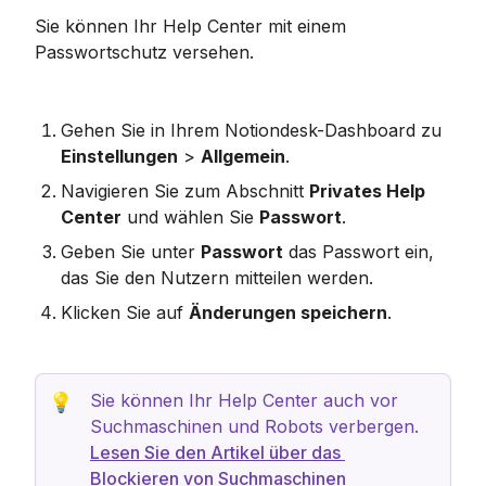
Sie können Ihr Help Center mit einem 
Passwortschutz versehen.
Gehen Sie in Ihrem Notiondesk-Dashboard zu 
Einstellungen
 > 
Allgemein
.
Navigieren Sie zum Abschnitt 
Privates Help 
Center
 und wählen Sie 
Passwort
.
Geben Sie unter 
Passwort
 das Passwort ein, 
das Sie den Nutzern mitteilen werden.
Klicken Sie auf 
Änderungen speichern
.
Sie können Ihr Help Center auch vor 
💡
Suchmaschinen und Robots verbergen. 
Lesen Sie den Artikel über das 
Blockieren von Suchmaschinen