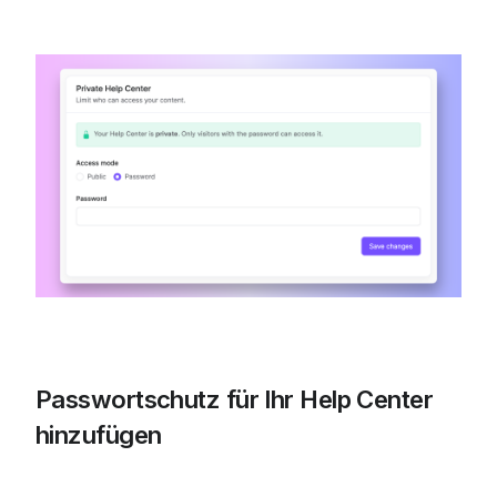
Passwortschutz für Ihr Help Center 
hinzufügen