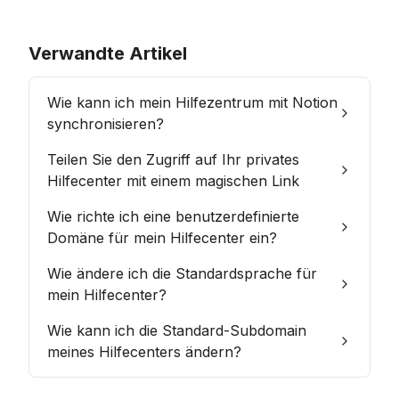
Verwandte Artikel
Wie kann ich mein Hilfezentrum mit Notion
synchronisieren?
Teilen Sie den Zugriff auf Ihr privates
Hilfecenter mit einem magischen Link
Wie richte ich eine benutzerdefinierte
Domäne für mein Hilfecenter ein?
Wie ändere ich die Standardsprache für
mein Hilfecenter?
Wie kann ich die Standard-Subdomain
meines Hilfecenters ändern?