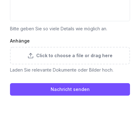
Bitte geben Sie so viele Details wie möglich an.
Anhänge
Click to choose a file or drag here
Laden Sie relevante Dokumente oder Bilder hoch.
Nachricht senden