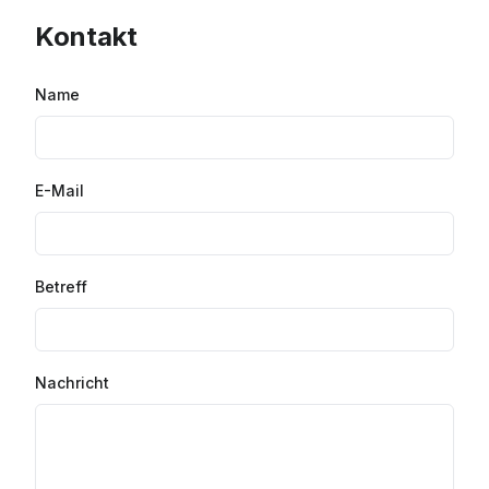
Kontakt
Name
E-Mail
Betreff
Nachricht