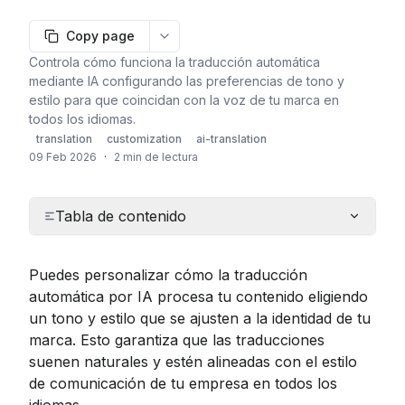
Copy page
More options
Controla cómo funciona la traducción automática
mediante IA configurando las preferencias de tono y
estilo para que coincidan con la voz de tu marca en
todos los idiomas.
translation
customization
ai-translation
09 Feb 2026
·
2 min de lectura
Tabla de contenido
Puedes personalizar cómo la traducción 
automática por IA procesa tu contenido eligiendo 
un tono y estilo que se ajusten a la identidad de tu 
marca. Esto garantiza que las traducciones 
suenen naturales y estén alineadas con el estilo 
de comunicación de tu empresa en todos los 