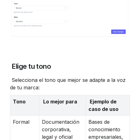
 Elige tu tono
 Selecciona el tono que mejor se adapte a la voz 
de tu marca:
Tono
 Lo mejor para
 Ejemplo de 
caso de uso
Formal
Documentación
Bases de
corporativa,
conocimiento
legal y oficial
empresariales,