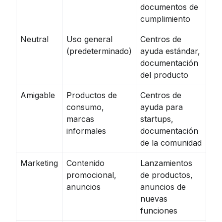
documentos de
cumplimiento
Neutral
Uso general
Centros de
(predeterminado)
ayuda estándar,
documentación
del producto
Amigable
Productos de
Centros de
consumo,
ayuda para
marcas
startups,
informales
documentación
de la comunidad
Marketing
Contenido
Lanzamientos
promocional,
de productos,
anuncios
anuncios de
nuevas
funciones