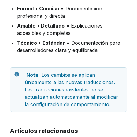
Formal + Conciso
 = Documentación 
profesional y directa
Amable + Detallado
 = Explicaciones 
accesibles y completas
Técnico + Estándar
 = Documentación para 
desarrolladores clara y equilibrada
Nota:
 Los cambios se aplican 
únicamente a las nuevas traducciones. 
Las traducciones existentes no se 
actualizan automáticamente al modificar 
la configuración de comportamiento.
Artículos relacionados