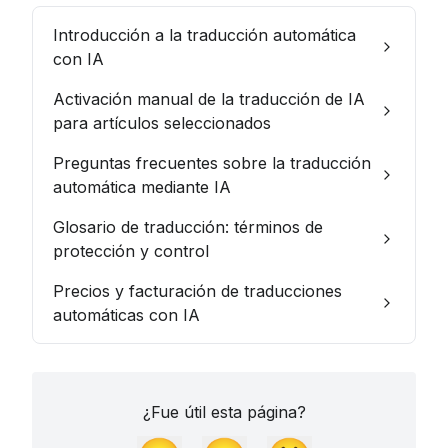
Introducción a la traducción automática
con IA
Activación manual de la traducción de IA
para artículos seleccionados
Preguntas frecuentes sobre la traducción
automática mediante IA
Glosario de traducción: términos de
protección y control
Precios y facturación de traducciones
automáticas con IA
¿Fue útil esta página?