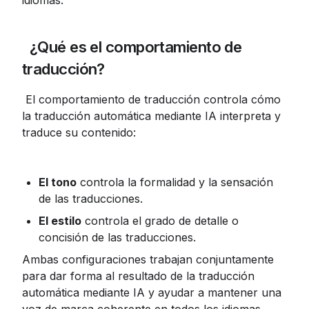
idiomas.
 ¿Qué es el comportamiento de 
traducción?
 El comportamiento de traducción controla cómo 
la traducción automática mediante IA interpreta y 
traduce su contenido:
El tono
 controla la formalidad y la sensación 
de las traducciones.
El estilo
 controla el grado de detalle o 
concisión de las traducciones.
Ambas configuraciones trabajan conjuntamente 
para dar forma al resultado de la traducción 
automática mediante IA y ayudar a mantener una 