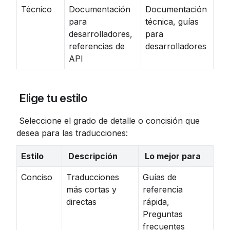
Técnico
Documentación
Documentación
para
técnica, guías
desarrolladores,
para
referencias de
desarrolladores
API
 Elige tu estilo
 Seleccione el grado de detalle o concisión que 
desea para las traducciones:
Estilo
 Descripción
 Lo mejor para
Conciso
Traducciones
Guías de
más cortas y
referencia
directas
rápida,
Preguntas
frecuentes