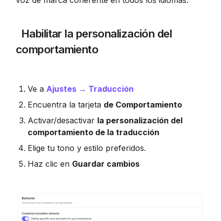
voz de marca coherente en todos los idiomas.
 Habilitar la personalización del 
comportamiento
Ve a 
Ajustes → Traducción
Encuentra la tarjeta 
de Comportamiento
Activar/desactivar 
la personalización del 
comportamiento de la traducción
Elige tu tono y estilo preferidos.
Haz clic en 
Guardar cambios