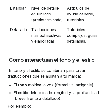
Estándar
Nivel de detalle
Artículos de
equilibrado
ayuda general,
(predeterminado)
tutoriales
Detallado
Traducciones
Tutoriales
más exhaustivas
complejos, guías
y elaboradas
detalladas.
 Cómo interactúan el tono y el estilo
 El tono y el estilo se combinan para crear 
traducciones que se ajustan a tu marca:
El tono
 moldea la voz (formal vs. amigable).
El estilo
 determina la longitud y la profundidad 
(breve frente a detallado).
Por ejemplo: