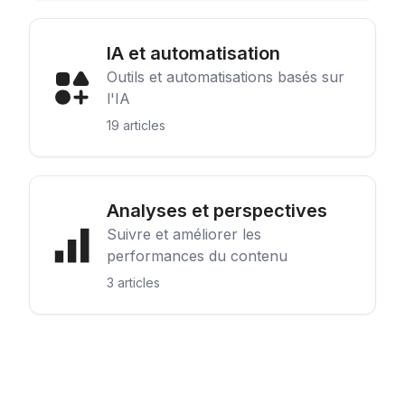
IA et automatisation
Outils et automatisations basés sur
l'IA
19 articles
Analyses et perspectives
Suivre et améliorer les
performances du contenu
3 articles