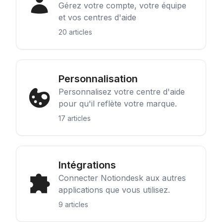
Gérez votre compte, votre équipe
et vos centres d'aide
20 articles
Personnalisation
Personnalisez votre centre d'aide
pour qu'il reflète votre marque.
17 articles
Intégrations
Connecter Notiondesk aux autres
applications que vous utilisez.
9 articles