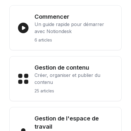
Commencer
Un guide rapide pour démarrer
avec Notiondesk
6 articles
Gestion de contenu
Créer, organiser et publier du
contenu
25 articles
Gestion de l'espace de
travail