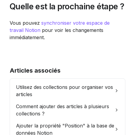
Quelle est la prochaine étape ?
Vous pouvez 
synchroniser votre espace de 
travail Notion
 pour voir les changements 
immédiatement.
Articles associés
Utilisez des collections pour organiser vos
articles
Comment ajouter des articles à plusieurs
collections ?
Ajouter la propriété "Position" à la base de
données Notion