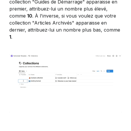
collection "Guides de Démarrage" apparaisse en 
premier, attribuez-lui un nombre plus élevé, 
comme 
10
. À l'inverse, si vous voulez que votre 
collection "Articles Archivés" apparaisse en 
dernier, attribuez-lui un nombre plus bas, comme 
1
.