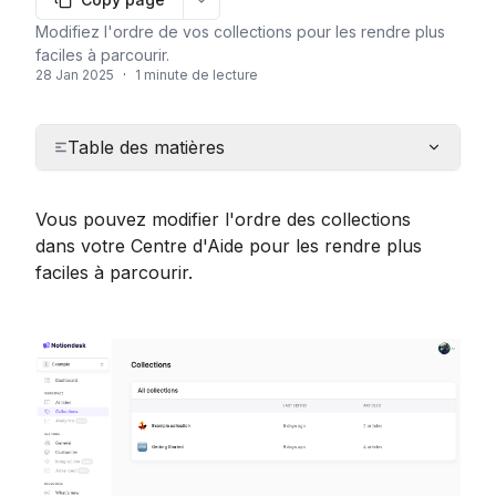
More options
Modifiez l'ordre de vos collections pour les rendre plus
faciles à parcourir.
28 Jan 2025
·
1 minute de lecture
Table des matières
Vous pouvez modifier l'ordre des collections 
dans votre Centre d'Aide pour les rendre plus 
faciles à parcourir.