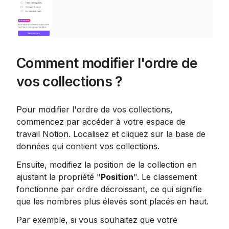
Comment modifier l'ordre de 
vos collections ?
Pour modifier l'ordre de vos collections, 
commencez par accéder à votre espace de 
travail Notion. Localisez et cliquez sur la base de 
données qui contient vos collections.
Ensuite, modifiez la position de la collection en 
ajustant la propriété "
Position
". Le classement 
fonctionne par ordre décroissant, ce qui signifie 
que les nombres plus élevés sont placés en haut.
Par exemple, si vous souhaitez que votre 