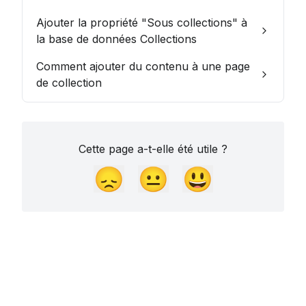
Ajouter la propriété "Sous collections" à
la base de données Collections
Comment ajouter du contenu à une page
de collection
Cette page a-t-elle été utile ?
😞
😐
😃