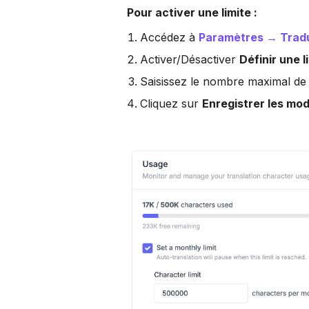
Pour activer une limite :
Accédez à 
Paramètres → Trad
Activer/Désactiver 
Définir une 
Saisissez le nombre maximal de 
Cliquez sur 
Enregistrer les mod