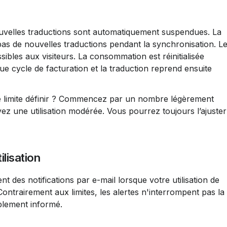
 nouvelles traductions sont automatiquement suspendues. La 
as de nouvelles traductions pendant la synchronisation. Le
sibles aux visiteurs. La consommation est réinitialisée 
 cycle de facturation et la traduction reprend ensuite 
e limite définir ? Commencez par un nombre légèrement 
z une utilisation modérée. Vous pourrez toujours l’ajuster
ilisation
Contrairement aux limites, les alertes n'interrompent pas la 
mplement informé.