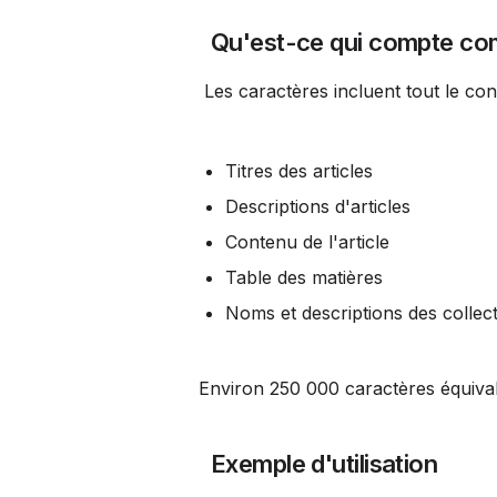
 Qu'est-ce qui compte c
 Les caractères incluent tout le con
Titres des articles
Descriptions d'articles
Contenu de l'article
Table des matières
Noms et descriptions des collec
Environ 250 000 caractères équival
 Exemple d'utilisation