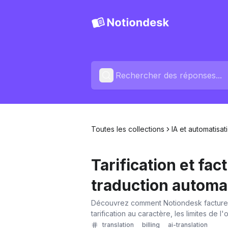
Toutes les collections
IA et automatisat
Tarification et fac
traduction automa
Découvrez comment Notiondesk facture l
tarification au caractère, les limites de l'
translation
billing
ai-translation