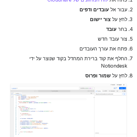
עבור אל 
עובדים ודפים
לחץ על 
צור יישום
בחר 
עובד
צור עובד חדש
פתח את עורך העובדים
החלף את קוד ברירת המחדל בקוד שנוצר על ידי 
Notiondesk
לחץ על 
שמור ופרוס