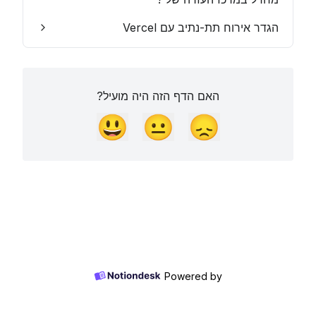
הגדר אירוח תת-נתיב עם Vercel
האם הדף הזה היה מועיל?
😃
😐
😞
Powered by