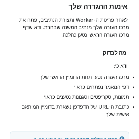
 אימות ההגדרה שלך
 לאחר פריסת ה-Worker ותצורת הנתיבים, פתח את 
מרכז העזרה שלך מנתיב המשנה שבחרת. ודא שדף 
מרכז העזרה הראשי נטען כהלכה.
 מה לבדוק
 ודא כי:
מרכז העזרה נטען תחת הדומיין הראשי שלך
דפי המאמר נפתחים כראוי
תמונות, סקריפטים וסגנונות נטענים כראוי
כתובת ה-URL של הדפדפן נשארת בדומיין המותאם 
אישית שלך