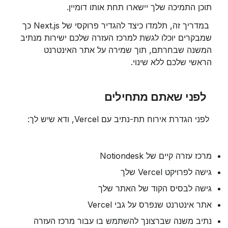
תוכן התמיכה שלך יישארו תחת אותו דומיין.
 במדריך זה, תלמדו כיצד להגדיר פרוקסי של Next.js כך 
שמבקרים יוכלו לגשת למרכז העזרה שלכם ישירות מנתיב 
המשנה שבחרתם, תוך שמירה על אתר האינטרנט 
הראשי שלכם ללא שינוי.
 לפני שאתם מתחילים
 לפני הגדרת אירוח תת-נתיב עם Vercel, ודא שיש לך:
מרכז עזרה קיים של Notiondesk
גישה לפרויקט Vercel שלך
גישה לבסיס הקוד של האתר שלך
אתר אינטרנט שנפרס על גבי Vercel
נתיב משנה שברצונך להשתמש בו עבור מרכז העזרה 