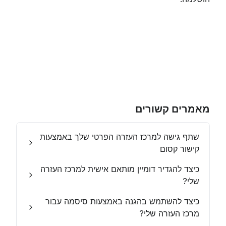
מאמרים קשורים
שתף גישה למרכז העזרה הפרטי שלך באמצעות
קישור קסום
כיצד להגדיר דומיין מותאם אישית למרכז העזרה
שלי?
כיצד להשתמש בהגנה באמצעות סיסמה עבור
מרכז העזרה שלי?