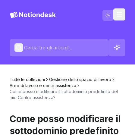
Italiano
Contattaci
Registro delle modifiche
Tutte le collezioni
Gestione dello spazio di lavoro
Aree di lavoro e centri assistenza
Come posso modificare il sottodominio predefinito del
mio Centro assistenza?
Come posso modificare il
sottodominio predefinito