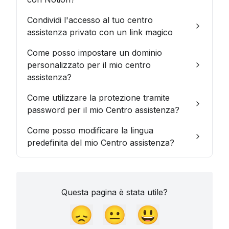
Condividi l'accesso al tuo centro
assistenza privato con un link magico
Come posso impostare un dominio
personalizzato per il mio centro
assistenza?
Come utilizzare la protezione tramite
password per il mio Centro assistenza?
Come posso modificare la lingua
predefinita del mio Centro assistenza?
Questa pagina è stata utile?
😞
😐
😃