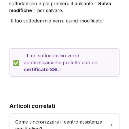
sottodominio e poi premere il pulsante " 
Salva 
modifiche
 " per salvare.
 Il tuo sottodominio verrà quindi modificato!
 Il tuo sottodominio verrà 
automaticamente protetto con un 
✅
certificato SSL
 !
Articoli correlati
Come sincronizzare il centro assistenza
con Notion?