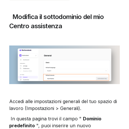
 Modifica il sottodominio del mio 
Centro assistenza
Accedi alle impostazioni generali del tuo spazio di 
lavoro (Impostazioni > Generali).
 In questa pagina trovi il campo " 
Dominio 
predefinito
 ", puoi inserire un nuovo 