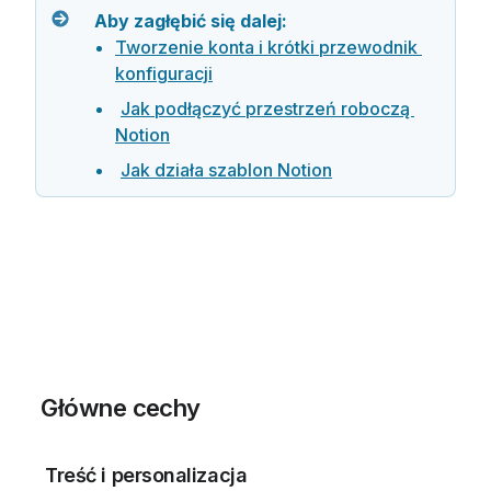
Aby zagłębić się dalej:
Tworzenie konta i krótki przewodnik 
konfiguracji
Jak podłączyć przestrzeń roboczą 
Notion
Jak działa szablon Notion
 Główne cechy
 Treść i personalizacja