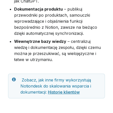
jak ChatGPT.
Dokumentacja produktu
 – publikuj 
przewodniki po produktach, samouczki 
wprowadzające i objaśnienia funkcji 
bezpośrednio z Notion, zawsze na bieżąco 
dzięki automatycznej synchronizacji.
Wewnętrzne bazy wiedzy
 – centralizuj 
wiedzę i dokumentację zespołu, dzięki czemu 
można je przeszukiwać, są wielojęzyczne i 
łatwe w utrzymaniu.
 Zobacz, jak inne firmy wykorzystują 
Notiondesk do skalowania wsparcia i 
dokumentacji: 
Historie klientów