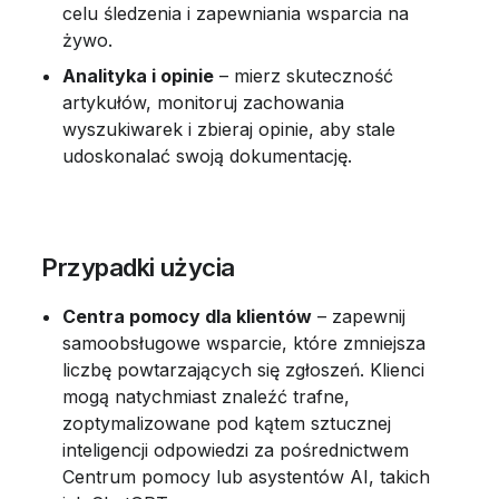
celu śledzenia i zapewniania wsparcia na 
żywo.
Analityka i opinie
 – mierz skuteczność 
artykułów, monitoruj zachowania 
wyszukiwarek i zbieraj opinie, aby stale 
udoskonalać swoją dokumentację.
 Przypadki użycia
Centra pomocy dla klientów
 – zapewnij 
samoobsługowe wsparcie, które zmniejsza 
liczbę powtarzających się zgłoszeń. Klienci 
mogą natychmiast znaleźć trafne, 
zoptymalizowane pod kątem sztucznej 
inteligencji odpowiedzi za pośrednictwem 
Centrum pomocy lub asystentów AI, takich 