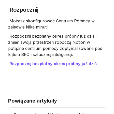
 Rozpocznij
 Możesz skonfigurować Centrum Pomocy w 
zaledwie kilka minut!
 Rozpocznij bezpłatny okres próbny już dziś i 
zmień swoją przestrzeń roboczą Notion w 
potężne centrum pomocy zoptymalizowane pod 
kątem SEO i sztucznej inteligencji.
Rozpocznij bezpłatny okres próbny już dziś
Powiązane artykuły