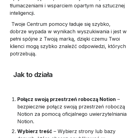
tłumaczeniami i wsparciem opartym na sztucznej 
inteligencji.
 Twoje Centrum pomocy ładuje się szybko, 
dobrze wypada w wynikach wyszukiwania i jest w 
pełni spójne z Twoją marką, dzięki czemu Twoi 
klienci mogą szybko znaleźć odpowiedzi, których 
potrzebują.
 Jak to działa
Połącz swoją przestrzeń roboczą Notion
 – 
bezpiecznie połącz swoją przestrzeń roboczą 
Notion za pomocą oficjalnego uwierzytelniania 
Notion.
Wybierz treść
 – Wybierz strony lub bazy 