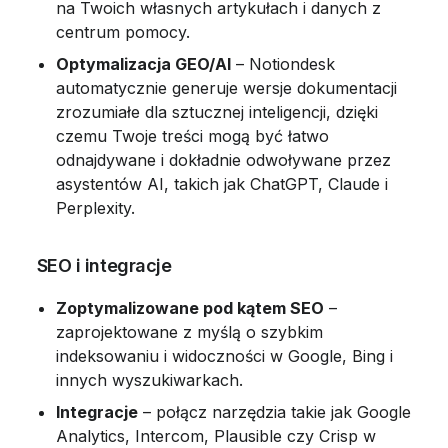
na Twoich własnych artykułach i danych z 
centrum pomocy.
Optymalizacja GEO/AI
 – Notiondesk 
automatycznie generuje wersje dokumentacji 
zrozumiałe dla sztucznej inteligencji, dzięki 
czemu Twoje treści mogą być łatwo 
odnajdywane i dokładnie odwoływane przez 
asystentów AI, takich jak ChatGPT, Claude i 
Perplexity.
 SEO i integracje
Zoptymalizowane pod kątem SEO
 – 
zaprojektowane z myślą o szybkim 
indeksowaniu i widoczności w Google, Bing i 
innych wyszukiwarkach.
Integracje
 – połącz narzędzia takie jak Google 
Analytics, Intercom, Plausible czy Crisp w 