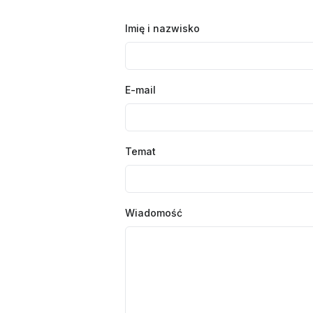
Imię i nazwisko
E-mail
Temat
Wiadomość