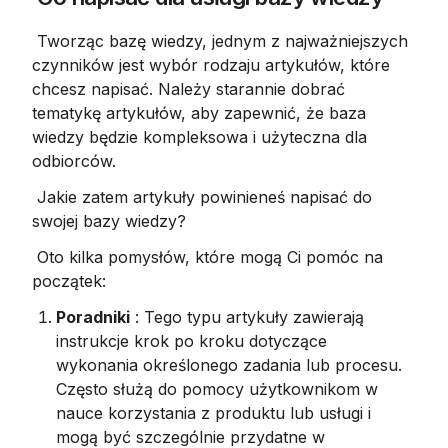
 Tworząc bazę wiedzy, jednym z najważniejszych 
czynników jest wybór rodzaju artykułów, które 
chcesz napisać. Należy starannie dobrać 
tematykę artykułów, aby zapewnić, że baza 
wiedzy będzie kompleksowa i użyteczna dla 
odbiorców.
 Jakie zatem artykuły powinieneś napisać do 
swojej bazy wiedzy?
 Oto kilka pomysłów, które mogą Ci pomóc na 
początek:
Poradniki
 : Tego typu artykuły zawierają 
instrukcje krok po kroku dotyczące 
wykonania określonego zadania lub procesu. 
Często służą do pomocy użytkownikom w 
nauce korzystania z produktu lub usługi i 
mogą być szczególnie przydatne w 