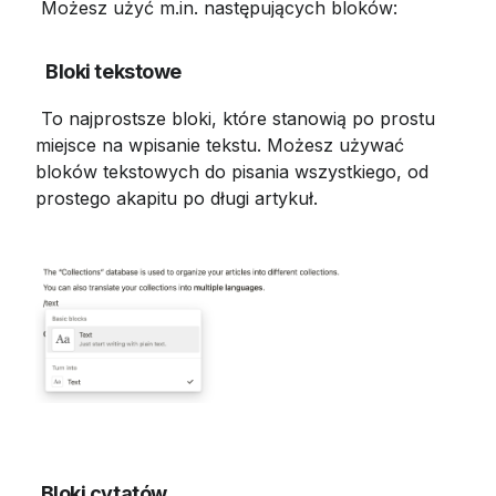
 Możesz użyć m.in. następujących bloków:
Bloki tekstowe
 To najprostsze bloki, które stanowią po prostu 
miejsce na wpisanie tekstu. Możesz używać 
bloków tekstowych do pisania wszystkiego, od 
prostego akapitu po długi artykuł.
Bloki cytatów