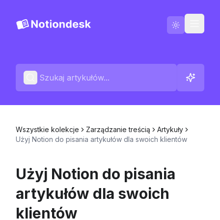
Polski
Kontakt
Dzienniki zmian
Wszystkie kolekcje
Zarządzanie treścią
Artykuły
Użyj Notion do pisania artykułów dla swoich klientów
Użyj Notion do pisania
artykułów dla swoich
klientów