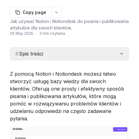
Copy page
More options
Jak używać Notion i Notiondesk do pisania i publikowania
artykułów dla swoich klientów.
05 May 2025
·
3 min czytania
Spis treści
Z pomocą Notion i Notiondesk możesz łatwo 
stworzyć usługę bazy wiedzy dla swoich 
klientów. Oferują one prosty i efektywny sposób 
pisania i publikowania artykułów, które mogą 
pomóc w rozwiązywaniu problemów klientów i 
udzielaniu odpowiedzi na często zadawane 
pytania.