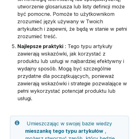
utworzenie glosariusza lub listy definicji może 
być pomocne. Pomoże to użytkownikom 
zrozumieć język używany w Twoich 
artykułach i zapewni, że będą w stanie w pełni 
zrozumieć treść.
Najlepsze praktyki
 : Tego typu artykuły 
zawierają wskazówki, jak korzystać z 
produktu lub usługi w najbardziej efektywny i 
wydajny sposób. Mogą być szczególnie 
przydatne dla początkujących, ponieważ 
zawierają wskazówki i strategie pozwalające w 
pełni wykorzystać potencjał produktu lub 
usługi.
 Umieszczając w swojej bazie wiedzy 
mieszankę tego typu artykułów
 , 
możesz stworzyć zasób, który będzie 