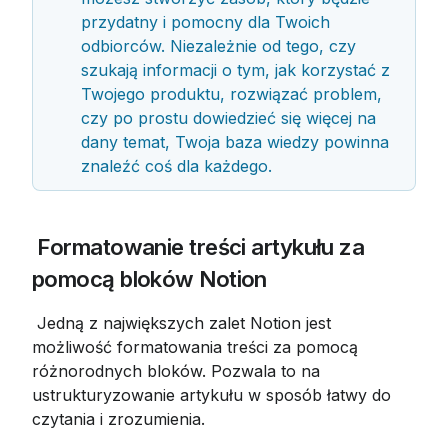
przydatny i pomocny dla Twoich 
odbiorców. Niezależnie od tego, czy 
szukają informacji o tym, jak korzystać z 
Twojego produktu, rozwiązać problem, 
czy po prostu dowiedzieć się więcej na 
dany temat, Twoja baza wiedzy powinna 
znaleźć coś dla każdego.
 Formatowanie treści artykułu za 
pomocą bloków Notion
 Jedną z największych zalet Notion jest 
możliwość formatowania treści za pomocą 
różnorodnych bloków. Pozwala to na 
ustrukturyzowanie artykułu w sposób łatwy do 
czytania i zrozumienia.