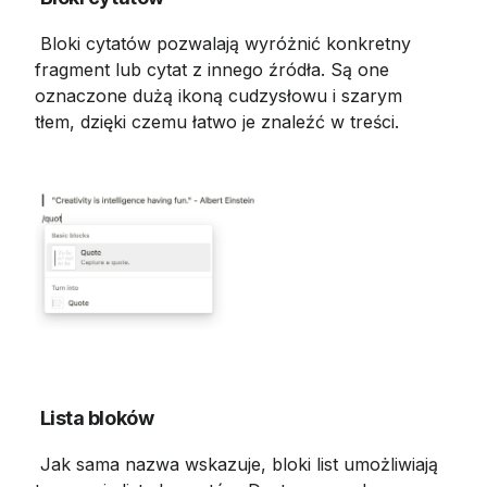
 Bloki cytatów pozwalają wyróżnić konkretny 
fragment lub cytat z innego źródła. Są one 
oznaczone dużą ikoną cudzysłowu i szarym 
tłem, dzięki czemu łatwo je znaleźć w treści.
Lista bloków
 Jak sama nazwa wskazuje, bloki list umożliwiają 