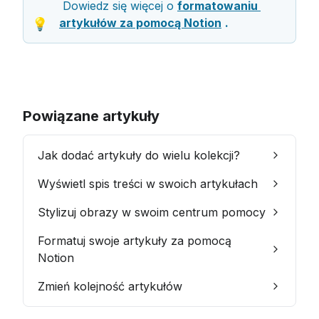
 Dowiedz się więcej o 
formatowaniu 
artykułów za pomocą Notion
.
💡
Powiązane artykuły
Jak dodać artykuły do ​​wielu kolekcji?
Wyświetl spis treści w swoich artykułach
Stylizuj obrazy w swoim centrum pomocy
Formatuj swoje artykuły za pomocą
Notion
Zmień kolejność artykułów