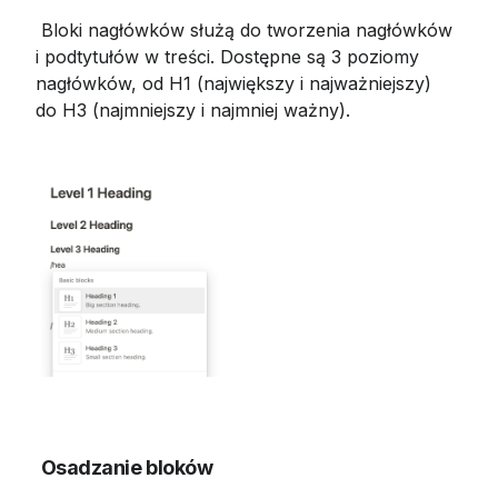
 Bloki nagłówków służą do tworzenia nagłówków 
i podtytułów w treści. Dostępne są 3 poziomy 
nagłówków, od H1 (największy i najważniejszy) 
do H3 (najmniejszy i najmniej ważny).
Osadzanie bloków