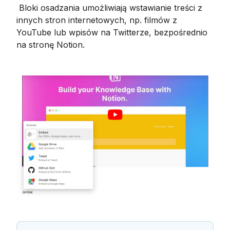
 Bloki osadzania umożliwiają wstawianie treści z 
innych stron internetowych, np. filmów z 
YouTube lub wpisów na Twitterze, bezpośrednio 
na stronę Notion.