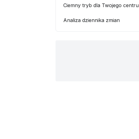
Ciemny tryb dla Twojego cent
Analiza dziennika zmian