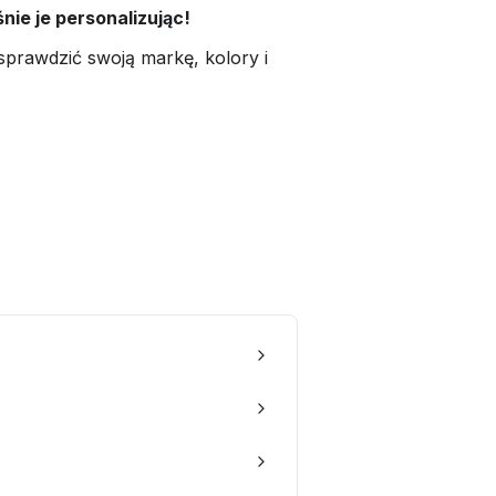
ie je personalizując!