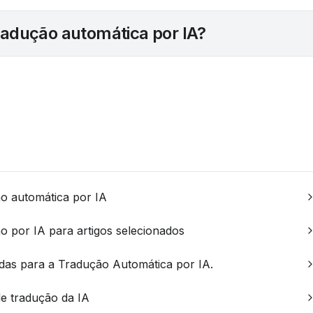
tradução automática por IA?
o automática por IA
 por IA para artigos selecionados
adas para a Tradução Automática por IA.
e tradução da IA