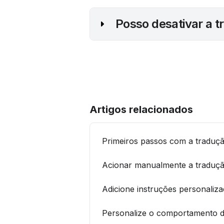
 Posso desativar a 
Artigos relacionados
Primeiros passos com a traduçã
Acionar manualmente a tradução
Adicione instruções personaliz
Personalize o comportamento d