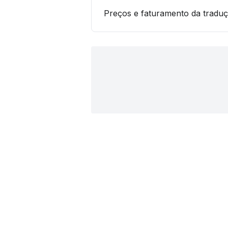
Preços e faturamento da traduç