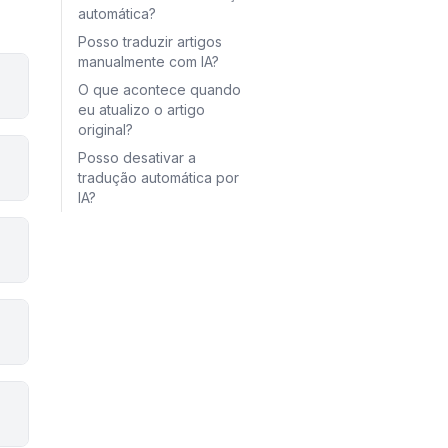
automática?
Posso traduzir artigos
manualmente com IA?
O que acontece quando
eu atualizo o artigo
original?
Posso desativar a
tradução automática por
IA?