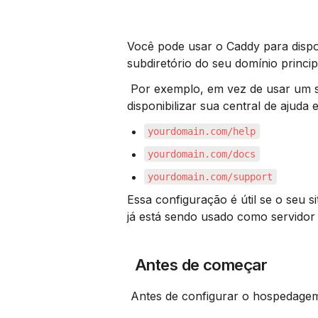
Você pode usar o Caddy para dispon
subdiretório do seu domínio princip
 Por exemplo, em vez de usar um
disponibilizar sua central de ajuda 
yourdomain.com/help
yourdomain.com/docs
yourdomain.com/support
Essa configuração é útil se o seu s
já está sendo usado como servidor
 Antes de começar
 Antes de configurar o hospedagem