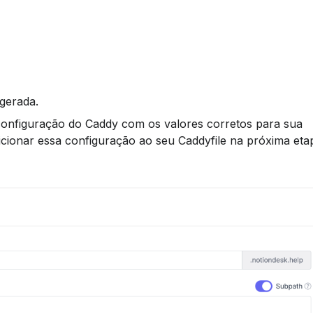
gerada.
nfiguração do Caddy com os valores corretos para sua 
dicionar essa configuração ao seu Caddyfile na próxima eta