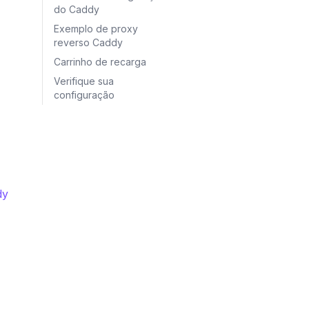
do Caddy
Exemplo de proxy
reverso Caddy
Carrinho de recarga
Verifique sua
configuração
dy