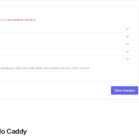
 do Caddy