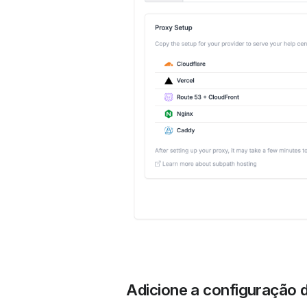
 Adicione a configuração