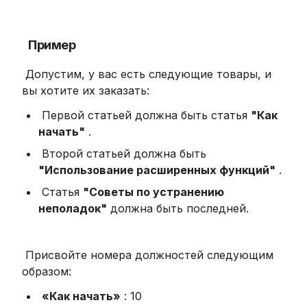
Пример
 Допустим, у вас есть следующие товары, и 
вы хотите их заказать:
 Первой статьей должна быть статья 
"Как 
начать"
 .
 Второй статьей должна быть 
"Использование расширенных функций"
 .
 Статья 
"Советы по устранению 
неполадок"
 должна быть последней.
 Присвойте номера должностей следующим 
образом:
«Как начать»
 : 10