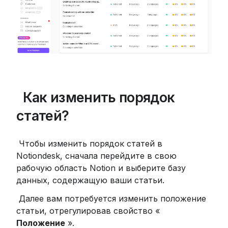
 Как изменить порядок 
статей?
 Чтобы изменить порядок статей в 
Notiondesk, сначала перейдите в свою 
рабочую область Notion и выберите базу 
данных, содержащую ваши статьи.
 Далее вам потребуется изменить положение 
статьи, отрегулировав свойство « 
Положение
 ».