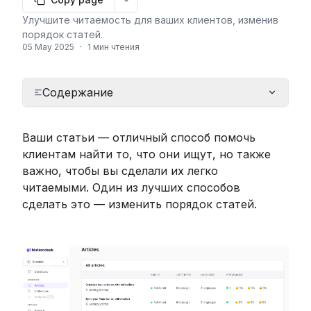
More options
Улучшите читаемость для ваших клиентов, изменив
порядок статей.
05 May 2025
·
1 мин чтения
Содержание
Ваши статьи — отличный способ помочь 
клиентам найти то, что они ищут, но также 
важно, чтобы вы сделали их легко 
читаемыми. Один из лучших способов 
сделать это — изменить порядок статей. 