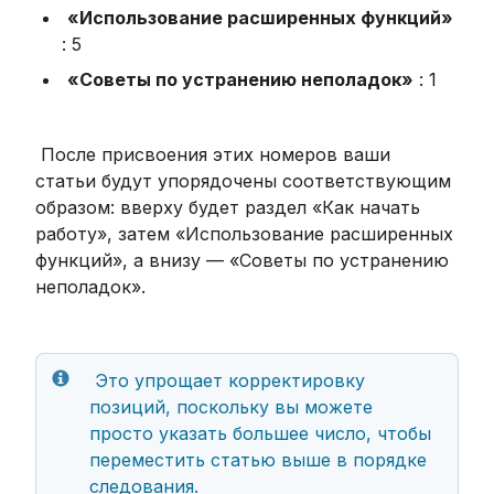
«Использование расширенных функций»
: 5
«Советы по устранению неполадок»
 : 1
 После присвоения этих номеров ваши 
статьи будут упорядочены соответствующим 
образом: вверху будет раздел «Как начать 
работу», затем «Использование расширенных 
функций», а внизу — «Советы по устранению 
неполадок». 
 Это упрощает корректировку 
позиций, поскольку вы можете 
просто указать большее число, чтобы 
переместить статью выше в порядке 
следования. 