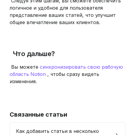
 Следуя этим шагам, вы сможете обеспечить 
логичное и удобное для пользователя 
представление ваших статей, что улучшит 
общее впечатление ваших клиентов.
 Что дальше?
 Вы можете 
синхронизировать свою рабочую 
область Notion
 , чтобы сразу видеть 
изменения.
Связанные статьи
Как добавить статьи в несколько