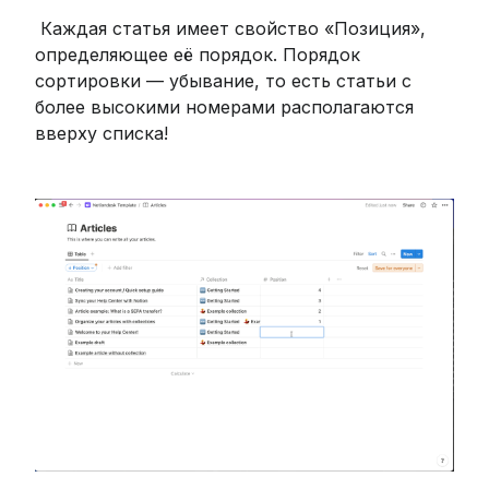
 Каждая статья имеет свойство «Позиция», 
определяющее её порядок. Порядок 
сортировки — убывание, то есть статьи с 
более высокими номерами располагаются 
вверху списка! 