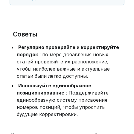
 Советы
Регулярно проверяйте и корректируйте 
порядок
 : по мере добавления новых 
статей проверяйте их расположение, 
чтобы наиболее важные и актуальные 
статьи были легко доступны.
Используйте единообразное 
позиционирование
 : Поддерживайте 
единообразную систему присвоения 
номеров позиций, чтобы упростить 
будущие корректировки.