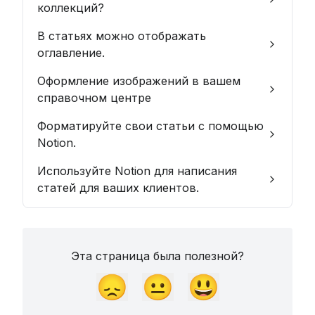
коллекций?
В статьях можно отображать
оглавление.
Оформление изображений в вашем
справочном центре
Форматируйте свои статьи с помощью
Notion.
Используйте Notion для написания
статей для ваших клиентов.
Эта страница была полезной?
😞
😐
😃