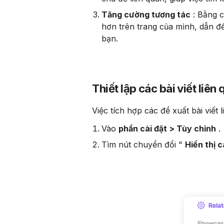
Tăng cường tương tác
 : Bằng 
hơn trên trang của mình, dẫn đ
bạn.
Thiết lập các bài viết liên
 Việc tích hợp các đề xuất bài viết
Vào 
phần cài đặt > Tùy chỉnh
 .
Tìm nút chuyển đổi " 
Hiển thị c