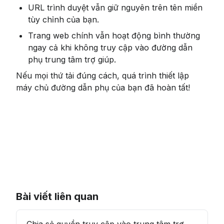
URL trình duyệt vẫn giữ nguyên trên tên miền 
tùy chỉnh của bạn.
Trang web chính vẫn hoạt động bình thường 
ngay cả khi không truy cập vào đường dẫn 
phụ trung tâm trợ giúp.
Nếu mọi thứ tải đúng cách, quá trình thiết lập 
máy chủ đường dẫn phụ của bạn đã hoàn tất!
Bài viết liên quan