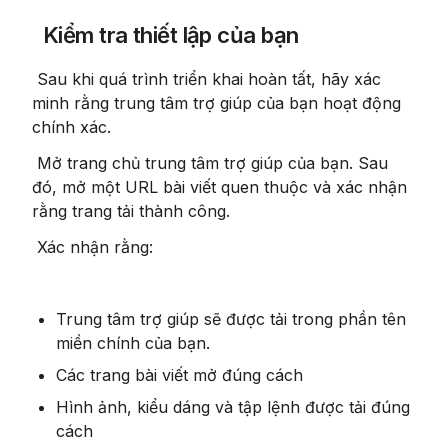
 Kiểm tra thiết lập của bạn
 Sau khi quá trình triển khai hoàn tất, hãy xác 
minh rằng trung tâm trợ giúp của bạn hoạt động 
chính xác.
 Mở trang chủ trung tâm trợ giúp của bạn. Sau 
đó, mở một URL bài viết quen thuộc và xác nhận 
rằng trang tải thành công.
 Xác nhận rằng:
Trung tâm trợ giúp sẽ được tải trong phần tên 
miền chính của bạn.
Các trang bài viết mở đúng cách
Hình ảnh, kiểu dáng và tập lệnh được tải đúng 
cách