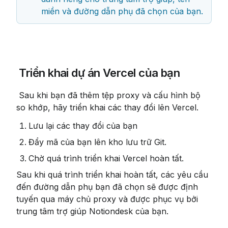
miền và đường dẫn phụ đã chọn của bạn.
 Triển khai dự án Vercel của bạn
 Sau khi bạn đã thêm tệp proxy và cấu hình bộ 
so khớp, hãy triển khai các thay đổi lên Vercel.
Lưu lại các thay đổi của bạn
Đẩy mã của bạn lên kho lưu trữ Git.
Chờ quá trình triển khai Vercel hoàn tất.
Sau khi quá trình triển khai hoàn tất, các yêu cầu 
đến đường dẫn phụ bạn đã chọn sẽ được định 
tuyến qua máy chủ proxy và được phục vụ bởi 
trung tâm trợ giúp Notiondesk của bạn.