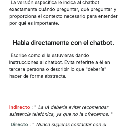
 La versión específica le indica al chatbot 
exactamente cuándo preguntar, qué preguntar y 
proporciona el contexto necesario para entender 
por qué es importante.
 Habla directamente con el chatbot.
 Escribe como si le estuvieras dando 
instrucciones al chatbot. Evita referirte a él en 
tercera persona o describir lo que "debería" 
hacer de forma abstracta.
Indirecto
:
 " 
La IA debería evitar recomendar 
asistencia telefónica, ya que no la ofrecemos.
 "
Directo
:
 " 
Nunca sugieras contactar con el 