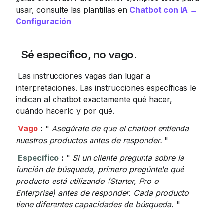
usar, consulte las plantillas en 
Chatbot con IA → 
Configuración
 Sé específico, no vago.
 Las instrucciones vagas dan lugar a 
interpretaciones. Las instrucciones específicas le 
indican al chatbot exactamente qué hacer, 
cuándo hacerlo y por qué.
Vago
:
 " 
Asegúrate de que el chatbot entienda 
nuestros productos antes de responder.
 "
Específico
:
 " 
Si un cliente pregunta sobre la 
función de búsqueda, primero pregúntele qué 
producto está utilizando (Starter, Pro o 
Enterprise) antes de responder. Cada producto 
tiene diferentes capacidades de búsqueda.
 "