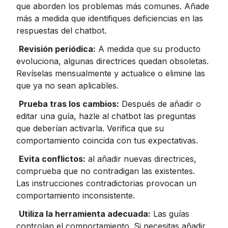
que aborden los problemas más comunes. Añade 
más a medida que identifiques deficiencias en las 
respuestas del chatbot.
Revisión periódica:
 A medida que su producto 
evoluciona, algunas directrices quedan obsoletas. 
Revíselas mensualmente y actualice o elimine las 
que ya no sean aplicables.
Prueba tras los cambios:
 Después de añadir o 
editar una guía, hazle al chatbot las preguntas 
que deberían activarla. Verifica que su 
comportamiento coincida con tus expectativas.
Evita conflictos:
 al añadir nuevas directrices, 
comprueba que no contradigan las existentes. 
Las instrucciones contradictorias provocan un 
comportamiento inconsistente.
Utiliza la herramienta adecuada:
 Las guías 
controlan el comportamiento. Si necesitas añadir 