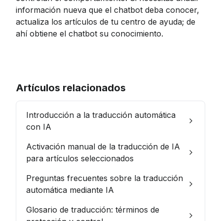
información nueva que el chatbot deba conocer, 
actualiza los artículos de tu centro de ayuda; de 
ahí obtiene el chatbot su conocimiento.
Artículos relacionados
Introducción a la traducción automática
con IA
Activación manual de la traducción de IA
para artículos seleccionados
Preguntas frecuentes sobre la traducción
automática mediante IA
Glosario de traducción: términos de