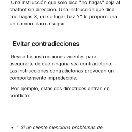
 Una instrucción que solo dice "no hagas" deja al 
chatbot sin dirección. Una instrucción que dice 
"no hagas X, en su lugar haz Y" le proporciona 
un camino claro a seguir.
 Evitar contradicciones
 Revisa tus instrucciones vigentes para 
asegurarte de que ninguna sea contradictoria. 
Las instrucciones contradictorias provocan un 
comportamiento impredecible.
 Por ejemplo, estas dos directrices entran en 
conflicto:
" 
Si un cliente menciona problemas de 