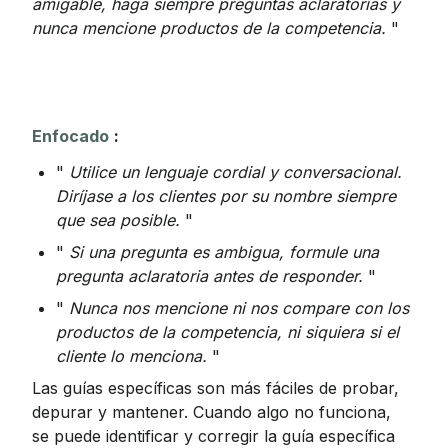
amigable, haga siempre preguntas aclaratorias y 
nunca mencione productos de la competencia.
 "
Enfocado
:
" 
Utilice un lenguaje cordial y conversacional. 
Diríjase a los clientes por su nombre siempre 
que sea posible.
 "
" 
Si una pregunta es ambigua, formule una 
pregunta aclaratoria antes de responder.
 "
" 
Nunca nos mencione ni nos compare con los 
productos de la competencia, ni siquiera si el 
cliente lo menciona.
 "
Las guías específicas son más fáciles de probar, 
depurar y mantener. Cuando algo no funciona, 
se puede identificar y corregir la guía específica 