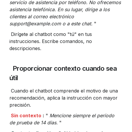
servicio de asistencia por teléfono. No ofrecemos 
asistencia telefónica. En su lugar, dirige a los 
clientes al correo electrónico 
support@example.com
 o a este chat.
 "
 Dirígete al chatbot como "tú" en tus 
instrucciones. Escribe comandos, no 
descripciones.
 Proporcionar contexto cuando sea 
útil
 Cuando el chatbot comprende el motivo de una 
recomendación, aplica la instrucción con mayor 
precisión.
Sin contexto
:
 " 
Mencione siempre el período 
de prueba de 14 días.
 "