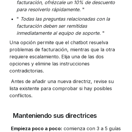
facturación, ofrézcale un 10% de descuento 
para resolverlo rápidamente.
 "
" 
Todas las preguntas relacionadas con la 
facturación deben ser remitidas 
inmediatamente al equipo de soporte.
 "
Una opción permite que el chatbot resuelva 
problemas de facturación, mientras que la otra 
requiere escalamiento. Elija una de las dos 
opciones y elimine las instrucciones 
contradictorias.
 Antes de añadir una nueva directriz, revise su 
lista existente para comprobar si hay posibles 
conflictos.
 Manteniendo sus directrices
Empieza poco a poco:
 comienza con 3 a 5 guías 