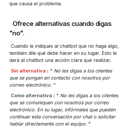
que causa el problema.
 Ofrece alternativas cuando digas 
"no".
 Cuando le indiques al chatbot que no haga algo, 
también dile qué debe hacer en su lugar. Esto le 
dará al chatbot una acción clara que realizar.
Sin alternativa
:
 " 
No les digas a los clientes 
que se pongan en contacto con nosotros por 
correo electrónico.
 "
Como alternativa
:
 " 
No les digas a los clientes 
que se comuniquen con nosotros por correo 
electrónico. En su lugar, infórmales que pueden 
continuar esta conversación por chat o solicitar 
hablar directamente con el equipo.
 "