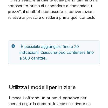
"Chiedi sempre al cliente quale piano tariffario ha 
sottoscritto prima di rispondere a domande sui 
prezzi", il chatbot riconoscerà le conversazioni 
relative ai prezzi e chiederà prima quel contesto.
 È possibile aggiungere fino a 20 
indicazioni. Ciascuna può contenere fino 
a 500 caratteri.
 Utilizza i modelli per iniziare
 I modelli offrono un punto di partenza per 
scenari di guida comuni. Invece di scrivere da 