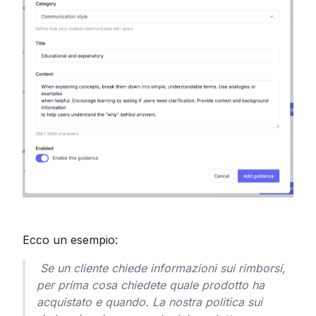
Ecco un esempio:
Se un cliente chiede informazioni sui rimborsi, 
per prima cosa chiedete quale prodotto ha 
acquistato e quando. La nostra politica sui 