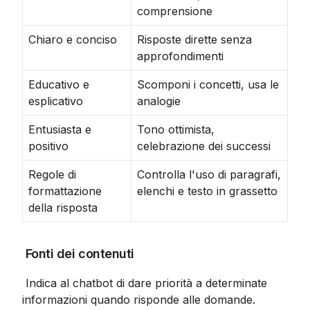
comprensione
Chiaro e conciso
Risposte dirette senza
approfondimenti
Educativo e
Scomponi i concetti, usa le
esplicativo
analogie
Entusiasta e
Tono ottimista,
positivo
celebrazione dei successi
Regole di
Controlla l'uso di paragrafi,
formattazione
elenchi e testo in grassetto
della risposta
 Fonti dei contenuti
 Indica al chatbot di dare priorità a determinate 
informazioni quando risponde alle domande.