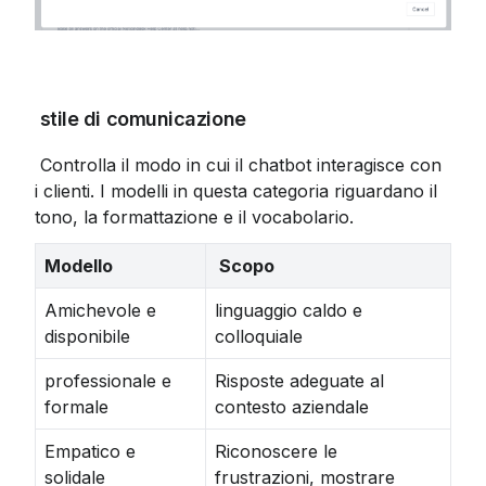
 stile di comunicazione
 Controlla il modo in cui il chatbot interagisce con 
i clienti. I modelli in questa categoria riguardano il 
tono, la formattazione e il vocabolario.
Modello
 Scopo
Amichevole e
linguaggio caldo e
disponibile
colloquiale
professionale e
Risposte adeguate al
formale
contesto aziendale
Empatico e
Riconoscere le
solidale
frustrazioni, mostrare