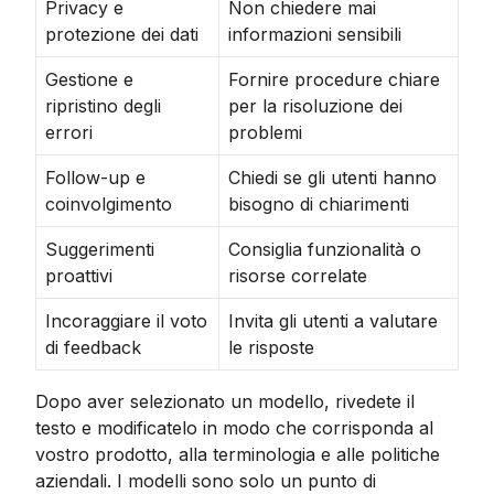
Privacy e
Non chiedere mai
protezione dei dati
informazioni sensibili
Gestione e
Fornire procedure chiare
ripristino degli
per la risoluzione dei
errori
problemi
Follow-up e
Chiedi se gli utenti hanno
coinvolgimento
bisogno di chiarimenti
Suggerimenti
Consiglia funzionalità o
proattivi
risorse correlate
Incoraggiare il voto
Invita gli utenti a valutare
di feedback
le risposte
Dopo aver selezionato un modello, rivedete il 
testo e modificatelo in modo che corrisponda al 
vostro prodotto, alla terminologia e alle politiche 
aziendali. I modelli sono solo un punto di 