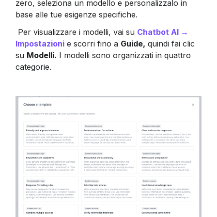
zero, seleziona un modello e personalizzalo in 
base alle tue esigenze specifiche.
 Per visualizzare i modelli, vai su 
Chatbot AI → 
Impostazioni
 e scorri fino a 
Guide,
 quindi fai clic 
su 
Modelli.
 I modelli sono organizzati in quattro 
categorie.