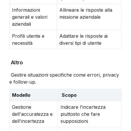
Informazioni
Allineare le risposte alla
generali e valori
missione aziendale
aziendali
Profili utente e
Adattare le risposte ai
necessità
diversi tipi di utente
 Altro
 Gestire situazioni specifiche come errori, privacy 
e follow-up.
Modello
 Scopo
Gestione
Indicare l'incertezza
dell'accuratezza e
piuttosto che fare
dell'incertezza
supposizioni