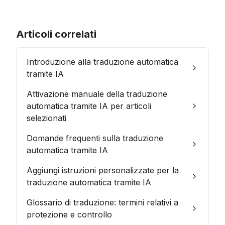
Articoli correlati
Introduzione alla traduzione automatica
tramite IA
Attivazione manuale della traduzione
automatica tramite IA per articoli
selezionati
Domande frequenti sulla traduzione
automatica tramite IA
Aggiungi istruzioni personalizzate per la
traduzione automatica tramite IA
Glossario di traduzione: termini relativi a
protezione e controllo