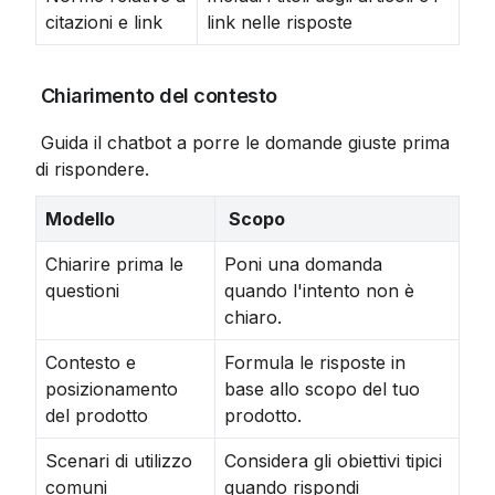
citazioni e link
link nelle risposte
 Chiarimento del contesto
 Guida il chatbot a porre le domande giuste prima 
di rispondere.
Modello
 Scopo
Chiarire prima le
Poni una domanda
questioni
quando l'intento non è
chiaro.
Contesto e
Formula le risposte in
posizionamento
base allo scopo del tuo
del prodotto
prodotto.
Scenari di utilizzo
Considera gli obiettivi tipici
comuni
quando rispondi