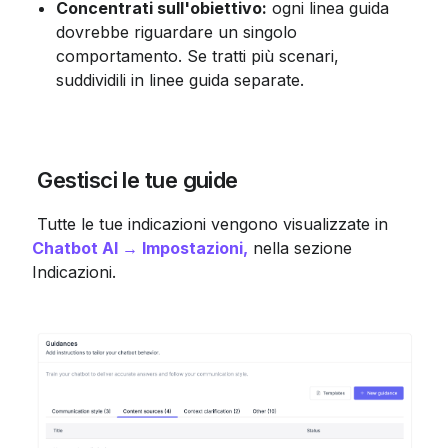
Concentrati sull'obiettivo:
 ogni linea guida 
dovrebbe riguardare un singolo 
comportamento. Se tratti più scenari, 
suddividili in linee guida separate.
 Gestisci le tue guide
 Tutte le tue indicazioni vengono visualizzate in 
Chatbot AI → Impostazioni,
 nella sezione 
Indicazioni.