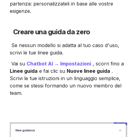
partenza: personalizzateli in base alle vostre 
esigenze.
Creare una guida da zero
 Se nessun modello si adatta al tuo caso d'uso, 
scrivi le tue linee guida.
 Vai su 
Chatbot AI → Impostazioni
 , scorri fino a 
Linee guida
 e fai clic su 
Nuove linee guida
 . 
Scrivi le tue istruzioni in un linguaggio semplice, 
come se stessi formando un nuovo membro del 
team.