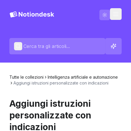
Italiano
Contattaci
Registro delle modifiche
Tutte le collezioni
Intelligenza artificiale e automazione
Aggiungi istruzioni personalizzate con indicazioni
Aggiungi istruzioni
personalizzate con
indicazioni