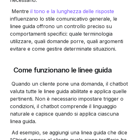
 Mentre 
il tono e la lunghezza delle risposte
influenzano lo stile comunicativo generale, le 
linee guida offrono un controllo preciso su 
comportamenti specifici: quale terminologia 
utilizzare, quali domande porre, quali argomenti 
evitare e come gestire determinate situazioni.
 Come funzionano le linee guida
 Quando un cliente pone una domanda, il chatbot 
valuta tutte le linee guida abilitate e applica quelle 
pertinenti. Non è necessario impostare trigger o 
condizioni, il chatbot comprende il linguaggio 
naturale e capisce quando si applica ciascuna 
 Ad esempio, se aggiungi una linea guida che dice 