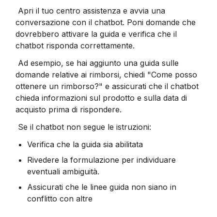
 Apri il tuo centro assistenza e avvia una 
conversazione con il chatbot. Poni domande che 
dovrebbero attivare la guida e verifica che il 
chatbot risponda correttamente.
 Ad esempio, se hai aggiunto una guida sulle 
domande relative ai rimborsi, chiedi "Come posso 
ottenere un rimborso?" e ​​assicurati che il chatbot 
chieda informazioni sul prodotto e sulla data di 
acquisto prima di rispondere.
 Se il chatbot non segue le istruzioni:
Verifica che la guida sia abilitata
Rivedere la formulazione per individuare 
eventuali ambiguità.
Assicurati che le linee guida non siano in 
conflitto con altre