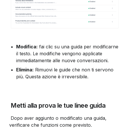
Modifica:
 fai clic su una guida per modificarne 
il testo. Le modifiche vengono applicate 
immediatamente alle nuove conversazioni.
Elimina:
 Rimuovi le guide che non ti servono 
più. Questa azione è irreversibile.
 Metti alla prova le tue linee guida
 Dopo aver aggiunto o modificato una guida, 
verificare che funzioni come previsto.