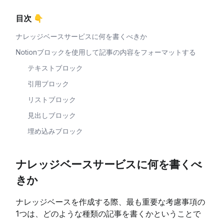
目次 👇
ナレッジベースサービスに何を書くべきか
Notionブロックを使用して記事の内容をフォーマットする
テキストブロック
引用ブロック
リストブロック
見出しブロック
埋め込みブロック
ナレッジベースサービスに何を書くべ
きか
ナレッジベースを作成する際、最も重要な考慮事項の
1つは、どのような種類の記事を書くかということで