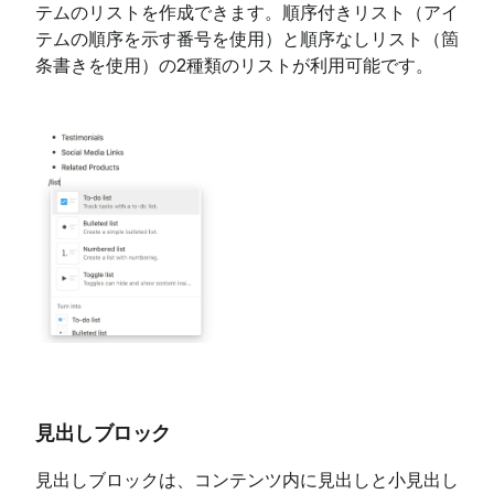
テムのリストを作成できます。順序付きリスト（アイ
テムの順序を示す番号を使用）と順序なしリスト（箇
条書きを使用）の2種類のリストが利用可能です。
見出しブロック
見出しブロックは、コンテンツ内に見出しと小見出し