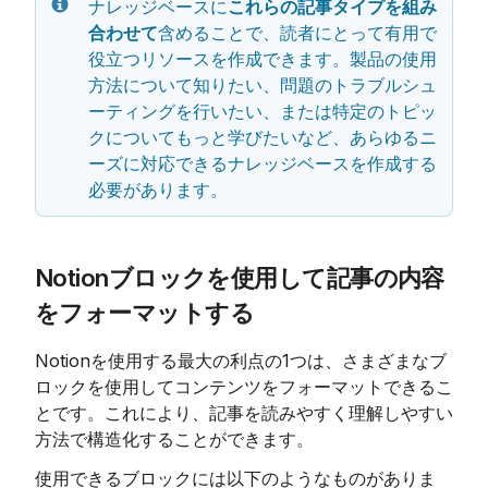
ナレッジベースに
これらの記事タイプを組み
合わせて
含めることで、読者にとって有用で
役立つリソースを作成できます。製品の使用
方法について知りたい、問題のトラブルシュ
ーティングを行いたい、または特定のトピッ
クについてもっと学びたいなど、あらゆるニ
ーズに対応できるナレッジベースを作成する
必要があります。
Notionブロックを使用して記事の内容
をフォーマットする
Notionを使用する最大の利点の1つは、さまざまなブ
ロックを使用してコンテンツをフォーマットできるこ
とです。これにより、記事を読みやすく理解しやすい
方法で構造化することができます。
使用できるブロックには以下のようなものがありま