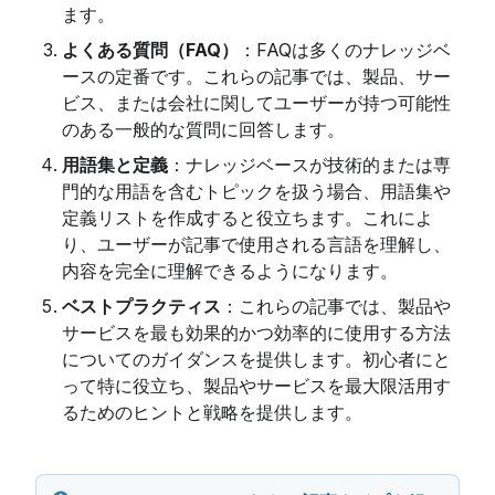
ます。
よくある質問（FAQ）
：FAQは多くのナレッジベ
ースの定番です。これらの記事では、製品、サー
ビス、または会社に関してユーザーが持つ可能性
のある一般的な質問に回答します。
用語集と定義
：ナレッジベースが技術的または専
門的な用語を含むトピックを扱う場合、用語集や
定義リストを作成すると役立ちます。これによ
り、ユーザーが記事で使用される言語を理解し、
内容を完全に理解できるようになります。
ベストプラクティス
：これらの記事では、製品や
サービスを最も効果的かつ効率的に使用する方法
についてのガイダンスを提供します。初心者にと
って特に役立ち、製品やサービスを最大限活用す
るためのヒントと戦略を提供します。