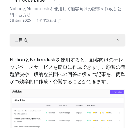
More options
NotionとNotiondeskを使用して顧客向けの記事を作成し公
開する方法
28 Jan 2025
·
1 分で読めます
目次
NotionとNotiondeskを使用すると、顧客向けのナレ
ッジベースサービスを簡単に作成できます。顧客の問
題解決や一般的な質問への回答に役立つ記事を、簡単
かつ効率的に作成・公開することができます。