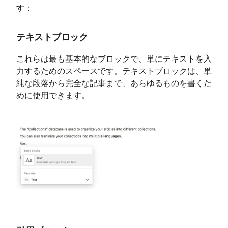
す：
テキストブロック
これらは最も基本的なブロックで、単にテキストを入
力するためのスペースです。テキストブロックは、単
純な段落から完全な記事まで、あらゆるものを書くた
めに使用できます。