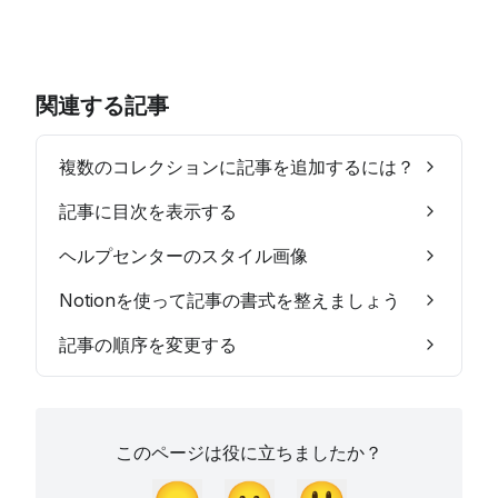
関連する記事
複数のコレクションに記事を追加するには？
記事に目次を表示する
ヘルプセンターのスタイル画像
Notionを使って記事の書式を整えましょう
記事の順序を変更する
このページは役に立ちましたか？