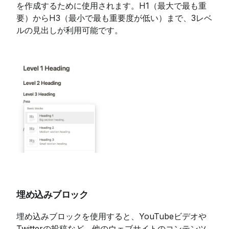
を作成するために使用されます。H1（最大で最も重
要）からH3（最小で最も重要度が低い）まで、3レベ
ルの見出しが利用可能です。
埋め込みブロック
埋め込みブロックを使用すると、YouTubeビデオや
Twitterの投稿など、他のウェブサイトのコンテンツ