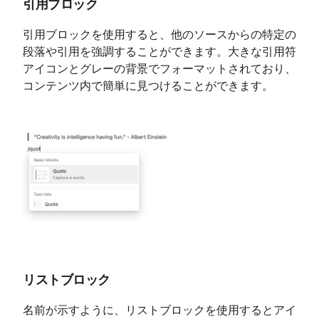
引用ブロック
引用ブロックを使用すると、他のソースからの特定の
段落や引用を強調することができます。大きな引用符
アイコンとグレーの背景でフォーマットされており、
コンテンツ内で簡単に見つけることができます。
リストブロック
名前が示すように、リストブロックを使用するとアイ