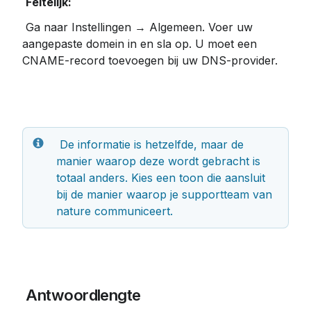
Feitelijk:
 Ga naar Instellingen → Algemeen. Voer uw 
aangepaste domein in en sla op. U moet een 
CNAME-record toevoegen bij uw DNS-provider.
 De informatie is hetzelfde, maar de 
manier waarop deze wordt gebracht is 
totaal anders. Kies een toon die aansluit 
bij de manier waarop je supportteam van 
nature communiceert.
 Antwoordlengte