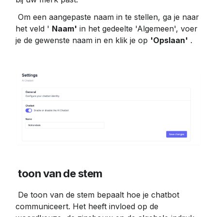
 Om een ​​aangepaste naam in te stellen, ga je naar 
het veld ' 
Naam'
 in het gedeelte 'Algemeen', voer 
je de gewenste naam in en klik je op 
'Opslaan'
 .
toon van de stem
 De toon van de stem bepaalt hoe je chatbot 
communiceert. Het heeft invloed op de 