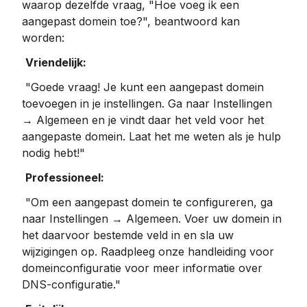
waarop dezelfde vraag, "Hoe voeg ik een 
aangepast domein toe?", beantwoord kan 
worden:
Vriendelijk:
 "Goede vraag! Je kunt een aangepast domein 
toevoegen in je instellingen. Ga naar Instellingen 
→ Algemeen en je vindt daar het veld voor het 
aangepaste domein. Laat het me weten als je hulp 
nodig hebt!"
Professioneel:
 "Om een ​​aangepast domein te configureren, ga 
naar Instellingen → Algemeen. Voer uw domein in 
het daarvoor bestemde veld in en sla uw 
wijzigingen op. Raadpleeg onze handleiding voor 
domeinconfiguratie voor meer informatie over 
DNS-configuratie."