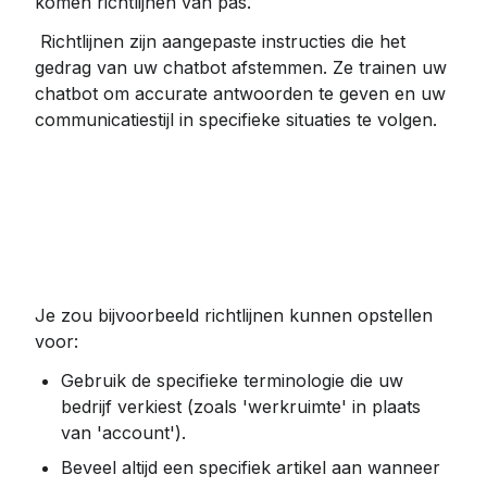
komen richtlijnen van pas.
 Richtlijnen zijn aangepaste instructies die het 
gedrag van uw chatbot afstemmen. Ze trainen uw 
chatbot om accurate antwoorden te geven en uw 
communicatiestijl in specifieke situaties te volgen.
Je zou bijvoorbeeld richtlijnen kunnen opstellen 
voor:
Gebruik de specifieke terminologie die uw 
bedrijf verkiest (zoals 'werkruimte' in plaats 
van 'account').
Beveel altijd een specifiek artikel aan wanneer 