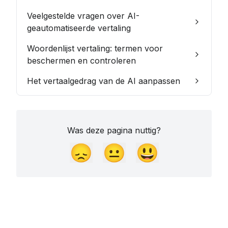
Veelgestelde vragen over AI-
geautomatiseerde vertaling
Woordenlijst vertaling: termen voor
beschermen en controleren
Het vertaalgedrag van de AI aanpassen
Was deze pagina nuttig?
😞
😐
😃