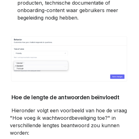
producten, technische documentatie of 
onboarding-content waar gebruikers meer 
begeleiding nodig hebben.
 Hoe de lengte de antwoorden beïnvloedt
 Hieronder volgt een voorbeeld van hoe de vraag 
"Hoe voeg ik wachtwoordbeveiliging toe?" in 
verschillende lengtes beantwoord zou kunnen 
worden: