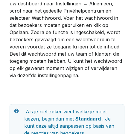
uw dashboard naar Instellingen → Algemeen, 
scrol naar het gedeelte Privéhelpcentrum en 
selecteer Wachtwoord. Voer het wachtwoord in 
dat bezoekers moeten gebruiken en klik op 
Opslaan. Zodra de functie is ingeschakeld, wordt 
bezoekers gevraagd om een ​​wachtwoord in te 
voeren voordat ze toegang krijgen tot de inhoud. 
Deel dit wachtwoord met uw team of klanten die 
toegang moeten hebben. U kunt het wachtwoord 
op elk gewenst moment wijzigen of verwijderen 
via dezelfde instellingenpagina.
 Als je niet zeker weet welke je moet 
kiezen, begin dan met 
Standaard
 . Je 
kunt deze altijd aanpassen op basis van 
de reacties van bezoekers.