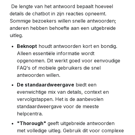
 De lengte van het antwoord bepaalt hoeveel 
details de chatbot in zijn reacties opneemt. 
Sommige bezoekers willen snelle antwoorden; 
anderen hebben behoefte aan een uitgebreide 
uitleg.
Beknopt
 houdt antwoorden kort en bondig. 
Alleen essentiële informatie wordt 
opgenomen. Dit werkt goed voor eenvoudige 
FAQ's of mobiele gebruikers die snel 
antwoorden willen.
De standaardweergave
 biedt een 
evenwichtige mix van details, context en 
vervolgstappen. Het is de aanbevolen 
standaardweergave voor de meeste 
helpcentra.
"Thorough"
 geeft uitgebreide antwoorden 
met volledige uitleg. Gebruik dit voor complexe 