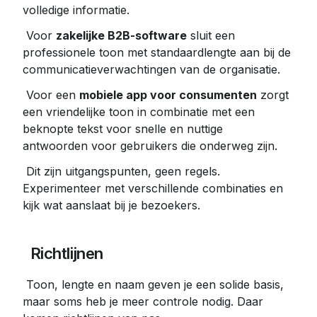
volledige informatie.
 Voor 
zakelijke B2B-software
 sluit een 
professionele toon met standaardlengte aan bij de 
communicatieverwachtingen van de organisatie.
 Voor een 
mobiele app voor consumenten
 zorgt 
een vriendelijke toon in combinatie met een 
beknopte tekst voor snelle en nuttige 
antwoorden voor gebruikers die onderweg zijn.
 Dit zijn uitgangspunten, geen regels. 
Experimenteer met verschillende combinaties en 
kijk wat aanslaat bij je bezoekers.
 Richtlijnen
 Toon, lengte en naam geven je een solide basis, 
maar soms heb je meer controle nodig. Daar 