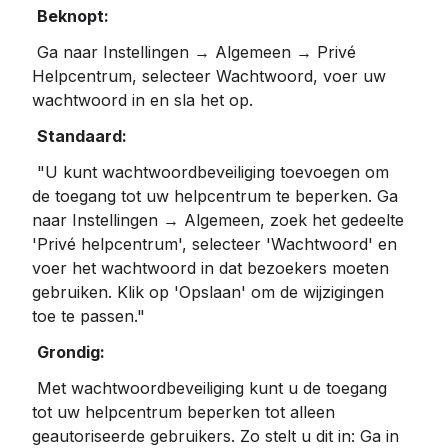
Beknopt:
 Ga naar Instellingen → Algemeen → Privé 
Helpcentrum, selecteer Wachtwoord, voer uw 
wachtwoord in en sla het op.
Standaard:
 "U kunt wachtwoordbeveiliging toevoegen om 
de toegang tot uw helpcentrum te beperken. Ga 
naar Instellingen → Algemeen, zoek het gedeelte 
'Privé helpcentrum', selecteer 'Wachtwoord' en 
voer het wachtwoord in dat bezoekers moeten 
gebruiken. Klik op 'Opslaan' om de wijzigingen 
toe te passen."
Grondig:
 Met wachtwoordbeveiliging kunt u de toegang 
tot uw helpcentrum beperken tot alleen 
geautoriseerde gebruikers. Zo stelt u dit in: Ga in 