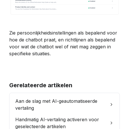
Zie persoonlijkheidsinstellingen als bepalend voor 
hoe de chatbot praat, en richtlijnen als bepalend 
voor wat de chatbot wel of niet mag zeggen in 
specifieke situaties.
Gerelateerde artikelen
Aan de slag met AI-geautomatiseerde
vertaling
Handmatig AI-vertaling activeren voor
geselecteerde artikelen