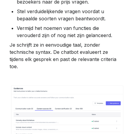
bezoekers naar de prijs vragen.
Stel verduidelijkende vragen voordat u 
bepaalde soorten vragen beantwoordt.
Vermijd het noemen van functies die 
verouderd zijn of nog niet zijn gelanceerd.
Je schrijft ze in eenvoudige taal, zonder 
technische syntax. De chatbot evalueert ze 
tijdens elk gesprek en past de relevante criteria 
toe.