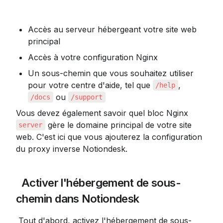
Accès au serveur hébergeant votre site web 
principal
Accès à votre configuration Nginx
Un sous-chemin que vous souhaitez utiliser 
pour votre centre d'aide, tel que 
, 
/help
 ou 
/docs
/support
Vous devez également savoir quel bloc Nginx 
 gère le domaine principal de votre site 
server
web. C'est ici que vous ajouterez la configuration 
du proxy inverse Notiondesk.
 Activer l'hébergement de sous-
chemin dans Notiondesk
 Tout d'abord, activez l'hébergement de sous-