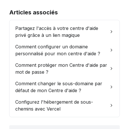
Articles associés
Partagez l'accès à votre centre d'aide
privé grâce à un lien magique
Comment configurer un domaine
personnalisé pour mon centre d'aide ?
Comment protéger mon Centre d'aide par
mot de passe ?
Comment changer le sous-domaine par
défaut de mon Centre d'aide ?
Configurez l'hébergement de sous-
chemins avec Vercel