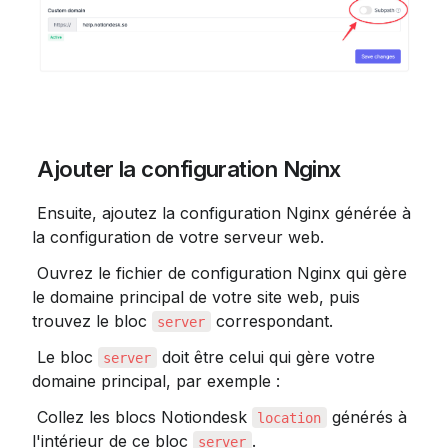
 Ajouter la configuration Nginx
 Ensuite, ajoutez la configuration Nginx générée à 
la configuration de votre serveur web.
 Ouvrez le fichier de configuration Nginx qui gère 
le domaine principal de votre site web, puis 
trouvez le bloc 
 correspondant.
server
 Le bloc 
 doit être celui qui gère votre 
server
domaine principal, par exemple :
 Collez les blocs Notiondesk 
 générés à 
location
l'intérieur de ce bloc 
.
server