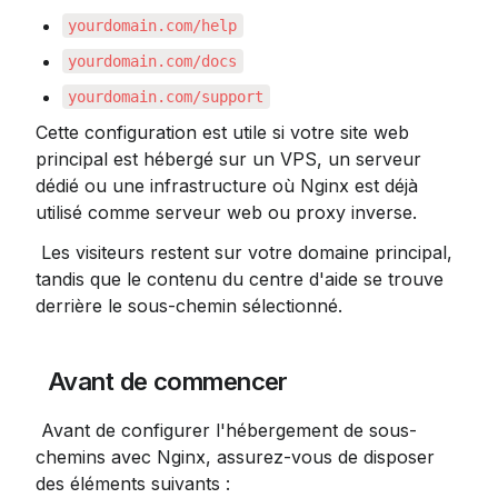
yourdomain.com/help
yourdomain.com/docs
yourdomain.com/support
Cette configuration est utile si votre site web 
principal est hébergé sur un VPS, un serveur 
dédié ou une infrastructure où Nginx est déjà 
utilisé comme serveur web ou proxy inverse.
 Les visiteurs restent sur votre domaine principal, 
tandis que le contenu du centre d'aide se trouve 
derrière le sous-chemin sélectionné.
 Avant de commencer
 Avant de configurer l'hébergement de sous-
chemins avec Nginx, assurez-vous de disposer 
des éléments suivants :