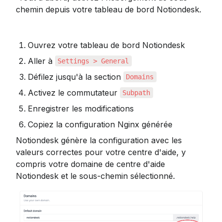
chemin depuis votre tableau de bord Notiondesk.
Ouvrez votre tableau de bord Notiondesk
Aller à 
Settings > General
Défilez jusqu'à la section 
Domains
Activez le commutateur 
Subpath
Enregistrer les modifications
Copiez la configuration Nginx générée
Notiondesk génère la configuration avec les 
valeurs correctes pour votre centre d'aide, y 
compris votre domaine de centre d'aide 
Notiondesk et le sous-chemin sélectionné.