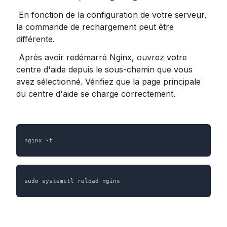
 En fonction de la configuration de votre serveur, 
la commande de rechargement peut être 
différente.
 Après avoir redémarré Nginx, ouvrez votre 
centre d'aide depuis le sous-chemin que vous 
avez sélectionné. Vérifiez que la page principale 
du centre d'aide se charge correctement.
nginx -t
sudo systemctl reload nginx