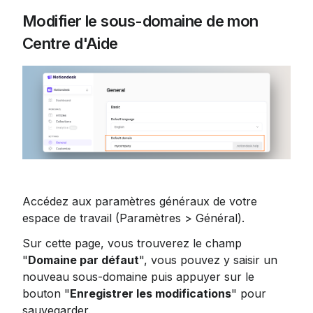
Modifier le sous-domaine de mon 
Centre d'Aide
Accédez aux paramètres généraux de votre 
espace de travail (Paramètres > Général).
Sur cette page, vous trouverez le champ 
"
Domaine par défaut
", vous pouvez y saisir un 
nouveau sous-domaine puis appuyer sur le 
bouton "
Enregistrer les modifications
" pour 
sauvegarder.