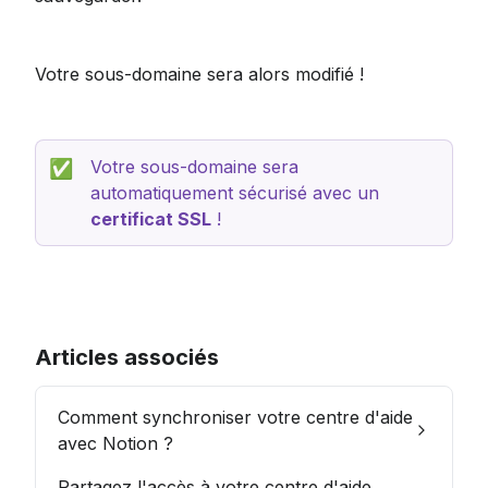
Votre sous-domaine sera alors modifié !
Votre sous-domaine sera 
✅
automatiquement sécurisé avec un 
certificat SSL
 !
Articles associés
Comment synchroniser votre centre d'aide
avec Notion ?
Partagez l'accès à votre centre d'aide