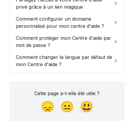
privé grâce à un lien magique
Comment configurer un domaine
personnalisé pour mon centre d'aide ?
Comment protéger mon Centre d'aide par
mot de passe ?
Comment changer la langue par défaut de
mon Centre d'aide ?
Cette page a-t-elle été utile ?
😞
😐
😃