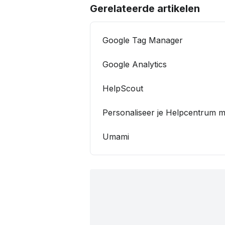
Gerelateerde artikelen
Google Tag Manager
Google Analytics
HelpScout
Personaliseer je Helpcentrum 
Umami